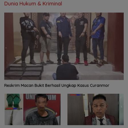
Dunia Hukum & Kriminal
Reskrim Macan Bukit Berhasil Ungkap Kasus Curanmor