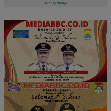
Selengkapnya