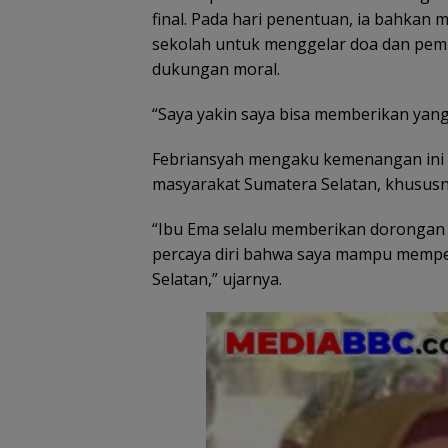
final. Pada hari penentuan, ia bahkan
sekolah untuk menggelar doa dan pem
dukungan moral.
“Saya yakin saya bisa memberikan yang
Febriansyah mengaku kemenangan ini
masyarakat Sumatera Selatan, khususn
“Ibu Ema selalu memberikan dorongan 
percaya diri bahwa saya mampu memp
Selatan,” ujarnya.