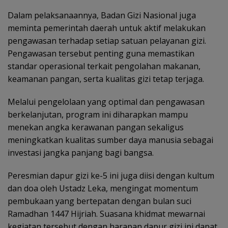
Dalam pelaksanaannya, Badan Gizi Nasional juga
meminta pemerintah daerah untuk aktif melakukan
pengawasan terhadap setiap satuan pelayanan gizi.
Pengawasan tersebut penting guna memastikan
standar operasional terkait pengolahan makanan,
keamanan pangan, serta kualitas gizi tetap terjaga.
Melalui pengelolaan yang optimal dan pengawasan
berkelanjutan, program ini diharapkan mampu
menekan angka kerawanan pangan sekaligus
meningkatkan kualitas sumber daya manusia sebagai
investasi jangka panjang bagi bangsa.
Peresmian dapur gizi ke-5 ini juga diisi dengan kultum
dan doa oleh Ustadz Leka, mengingat momentum
pembukaan yang bertepatan dengan bulan suci
Ramadhan 1447 Hijriah. Suasana khidmat mewarnai
kegiatan tersebut dengan harapan dapur gizi ini dapat