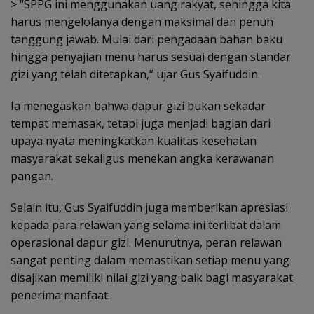
> “SPPG ini menggunakan uang rakyat, sehingga kita
harus mengelolanya dengan maksimal dan penuh
tanggung jawab. Mulai dari pengadaan bahan baku
hingga penyajian menu harus sesuai dengan standar
gizi yang telah ditetapkan,” ujar Gus Syaifuddin.
Ia menegaskan bahwa dapur gizi bukan sekadar
tempat memasak, tetapi juga menjadi bagian dari
upaya nyata meningkatkan kualitas kesehatan
masyarakat sekaligus menekan angka kerawanan
pangan.
Selain itu, Gus Syaifuddin juga memberikan apresiasi
kepada para relawan yang selama ini terlibat dalam
operasional dapur gizi. Menurutnya, peran relawan
sangat penting dalam memastikan setiap menu yang
disajikan memiliki nilai gizi yang baik bagi masyarakat
penerima manfaat.