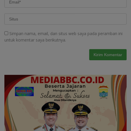
Simpan nama, email, dan situs web saya pada peramban ini
untuk komentar saya berikutnya.