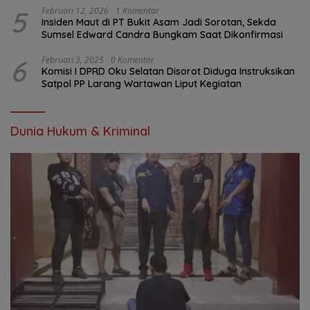
5
Februari 12, 2026
1 Komentar
Insiden Maut di PT Bukit Asam Jadi Sorotan, Sekda
Sumsel Edward Candra Bungkam Saat Dikonfirmasi
6
Februari 3, 2025
0 Komentar
Komisi I DPRD Oku Selatan Disorot Diduga Instruksikan
Satpol PP Larang Wartawan Liput Kegiatan
Dunia Hukum & Kriminal