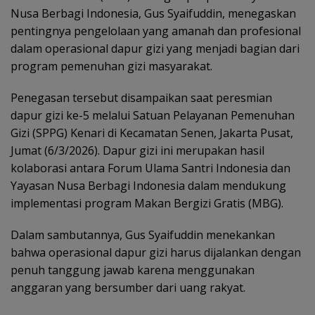
Nusa Berbagi Indonesia, Gus Syaifuddin, menegaskan
pentingnya pengelolaan yang amanah dan profesional
dalam operasional dapur gizi yang menjadi bagian dari
program pemenuhan gizi masyarakat.
Penegasan tersebut disampaikan saat peresmian
dapur gizi ke-5 melalui Satuan Pelayanan Pemenuhan
Gizi (SPPG) Kenari di Kecamatan Senen, Jakarta Pusat,
Jumat (6/3/2026). Dapur gizi ini merupakan hasil
kolaborasi antara Forum Ulama Santri Indonesia dan
Yayasan Nusa Berbagi Indonesia dalam mendukung
implementasi program Makan Bergizi Gratis (MBG).
Dalam sambutannya, Gus Syaifuddin menekankan
bahwa operasional dapur gizi harus dijalankan dengan
penuh tanggung jawab karena menggunakan
anggaran yang bersumber dari uang rakyat.