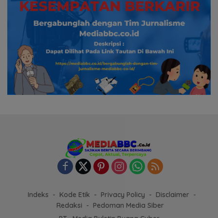
Indeks
Kode Etik
Privacy Policy
Disclaimer
Redaksi
Pedoman Media Siber