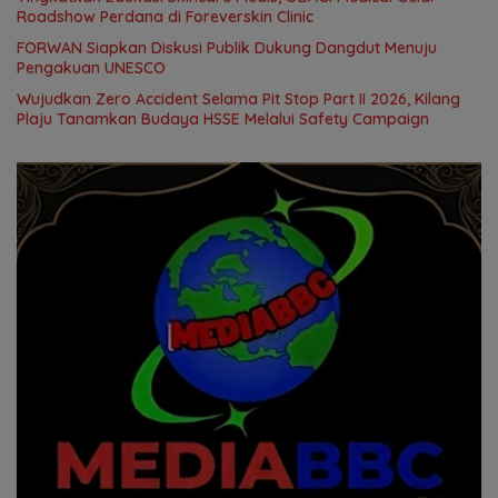
Roadshow Perdana di Foreverskin Clinic
FORWAN Siapkan Diskusi Publik Dukung Dangdut Menuju
Pengakuan UNESCO
Wujudkan Zero Accident Selama Pit Stop Part II 2026, Kilang
Plaju Tanamkan Budaya HSSE Melalui Safety Campaign