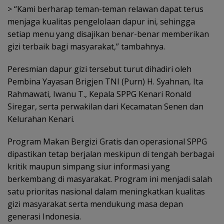
> “Kami berharap teman-teman relawan dapat terus
menjaga kualitas pengelolaan dapur ini, sehingga
setiap menu yang disajikan benar-benar memberikan
gizi terbaik bagi masyarakat,” tambahnya.
Peresmian dapur gizi tersebut turut dihadiri oleh
Pembina Yayasan Brigjen TNI (Purn) H. Syahnan, Ita
Rahmawati, Iwanu T., Kepala SPPG Kenari Ronald
Siregar, serta perwakilan dari Kecamatan Senen dan
Kelurahan Kenari.
Program Makan Bergizi Gratis dan operasional SPPG
dipastikan tetap berjalan meskipun di tengah berbagai
kritik maupun simpang siur informasi yang
berkembang di masyarakat. Program ini menjadi salah
satu prioritas nasional dalam meningkatkan kualitas
gizi masyarakat serta mendukung masa depan
generasi Indonesia.