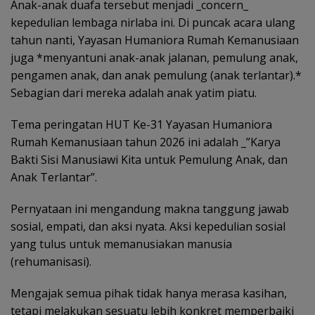
Anak-anak duafa tersebut menjadi _concern_
kepedulian lembaga nirlaba ini. Di puncak acara ulang
tahun nanti, Yayasan Humaniora Rumah Kemanusiaan
juga *menyantuni anak-anak jalanan, pemulung anak,
pengamen anak, dan anak pemulung (anak terlantar).*
Sebagian dari mereka adalah anak yatim piatu.
Tema peringatan HUT Ke-31 Yayasan Humaniora
Rumah Kemanusiaan tahun 2026 ini adalah _”Karya
Bakti Sisi Manusiawi Kita untuk Pemulung Anak, dan
Anak Terlantar”.
Pernyataan ini mengandung makna tanggung jawab
sosial, empati, dan aksi nyata. Aksi kepedulian sosial
yang tulus untuk memanusiakan manusia
(rehumanisasi).
Mengajak semua pihak tidak hanya merasa kasihan,
tetapi melakukan sesuatu lebih konkret memperbaiki