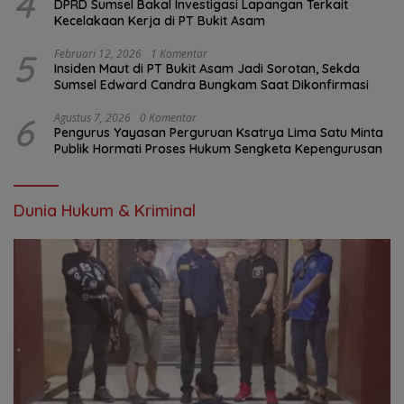
4
DPRD Sumsel Bakal Investigasi Lapangan Terkait
Kecelakaan Kerja di PT Bukit Asam
5
Februari 12, 2026
1 Komentar
Insiden Maut di PT Bukit Asam Jadi Sorotan, Sekda
Sumsel Edward Candra Bungkam Saat Dikonfirmasi
6
Agustus 7, 2026
0 Komentar
Pengurus Yayasan Perguruan Ksatrya Lima Satu Minta
Publik Hormati Proses Hukum Sengketa Kepengurusan
Dunia Hukum & Kriminal