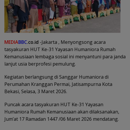
MEDIA
BBC
.co.id
-Jakarta , Menyongsong acara
tasyakuran HUT Ke-31 Yayasan Humaniora Rumah
Kemanusiaan lembaga sosial ini menyantuni para janda
lanjut usia berprofesi pemulung.
Kegiatan berlangsung di Sanggar Humaniora di
Perumahan Kranggan Permai, Jatisampurna Kota
Bekasi, Selasa, 3 Maret 2026.
Puncak acara tasyakuran HUT Ke-31 Yayasan
Humaniora Rumah Kemanusiaan akan dilaksanakan,
Jum’at 17 Ramadan 1447 /06 Maret 2026 mendatang.