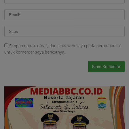
Simpan nama, email, dan situs web saya pada peramban ini
untuk komentar saya berikutnya.