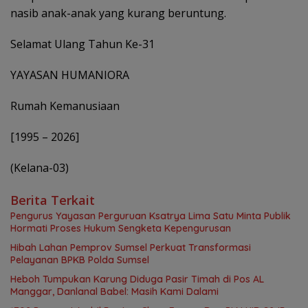
nasib anak-anak yang kurang beruntung.
Selamat Ulang Tahun Ke-31
YAYASAN HUMANIORA
Rumah Kemanusiaan
[1995 – 2026]
(Kelana-03)
Berita Terkait
Pengurus Yayasan Perguruan Ksatrya Lima Satu Minta Publik
Hormati Proses Hukum Sengketa Kepengurusan
Hibah Lahan Pemprov Sumsel Perkuat Transformasi
Pelayanan BPKB Polda Sumsel
Heboh Tumpukan Karung Diduga Pasir Timah di Pos AL
Manggar, Danlanal Babel: Masih Kami Dalami