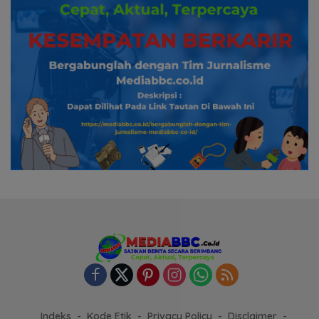
Indeks
Kode Etik
Privacy Policy
Disclaimer