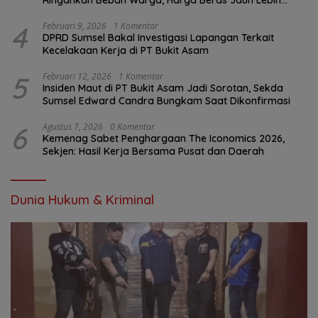
Terjangkau
4
Februari 9, 2026
1 Komentar
DPRD Sumsel Bakal Investigasi Lapangan Terkait
Kecelakaan Kerja di PT Bukit Asam
5
Februari 12, 2026
1 Komentar
Insiden Maut di PT Bukit Asam Jadi Sorotan, Sekda
Sumsel Edward Candra Bungkam Saat Dikonfirmasi
6
Agustus 7, 2026
0 Komentar
Kemenag Sabet Penghargaan The Iconomics 2026,
Sekjen: Hasil Kerja Bersama Pusat dan Daerah
Dunia Hukum & Kriminal