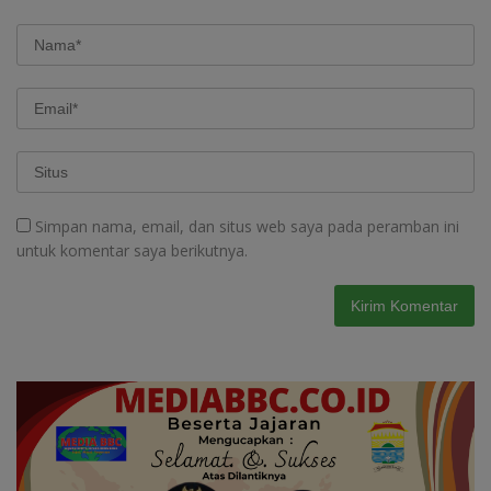
Simpan nama, email, dan situs web saya pada peramban ini
untuk komentar saya berikutnya.