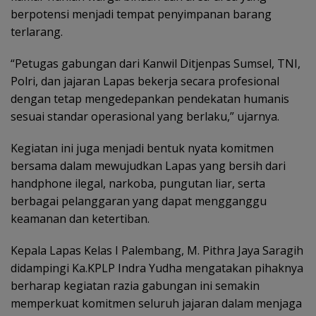
berpotensi menjadi tempat penyimpanan barang
terlarang.
“Petugas gabungan dari Kanwil Ditjenpas Sumsel, TNI,
Polri, dan jajaran Lapas bekerja secara profesional
dengan tetap mengedepankan pendekatan humanis
sesuai standar operasional yang berlaku,” ujarnya.
Kegiatan ini juga menjadi bentuk nyata komitmen
bersama dalam mewujudkan Lapas yang bersih dari
handphone ilegal, narkoba, pungutan liar, serta
berbagai pelanggaran yang dapat mengganggu
keamanan dan ketertiban.
Kepala Lapas Kelas I Palembang, M. Pithra Jaya Saragih
didampingi Ka.KPLP Indra Yudha mengatakan pihaknya
berharap kegiatan razia gabungan ini semakin
memperkuat komitmen seluruh jajaran dalam menjaga