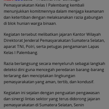
Pemasyarakatan Kelas I Palembang kembali
menunjukkan komitmennya dalam menjaga keamanan
dan ketertiban dengan melaksanakan razia gabungan
di blok hunian warga binaan.
Kegiatan tersebut melibatkan jajaran Kantor Wilayah
Direktorat Jenderal Pemasyarakatan Sumatera Selatan,
aparat TNI, Polri, serta petugas pengamanan Lapas
Kelas I Palembang.
Razia berlangsung secara menyeluruh sebagai langkah
deteksi dini guna mencegah peredaran barang-barang
terlarang dan menciptakan lingkungan
pemasyarakatan yang aman, tertib, dan kondusif.
Kegiatan ini sejalan dengan penguatan pengawasan
dan sinergi lintas sektor yang terus didorong jajaran
pemasyarakatan di Sumatera Selatan, Senin