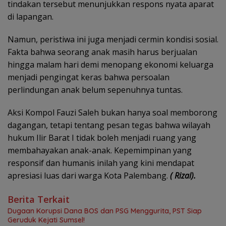
tindakan tersebut menunjukkan respons nyata aparat
di lapangan.
Namun, peristiwa ini juga menjadi cermin kondisi sosial.
Fakta bahwa seorang anak masih harus berjualan
hingga malam hari demi menopang ekonomi keluarga
menjadi pengingat keras bahwa persoalan
perlindungan anak belum sepenuhnya tuntas.
Aksi Kompol Fauzi Saleh bukan hanya soal memborong
dagangan, tetapi tentang pesan tegas bahwa wilayah
hukum Ilir Barat I tidak boleh menjadi ruang yang
membahayakan anak-anak. Kepemimpinan yang
responsif dan humanis inilah yang kini mendapat
apresiasi luas dari warga Kota Palembang.
( Rizal).
Berita Terkait
Dugaan Korupsi Dana BOS dan PSG Menggurita, PST Siap
Geruduk Kejati Sumsel!