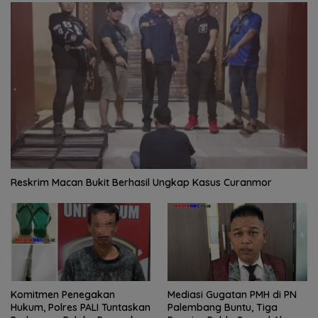
Reskrim Macan Bukit Berhasil Ungkap Kasus Curanmor
Komitmen Penegakan
Mediasi Gugatan PMH di PN
Hukum, Polres PALI Tuntaskan
Palembang Buntu, Tiga