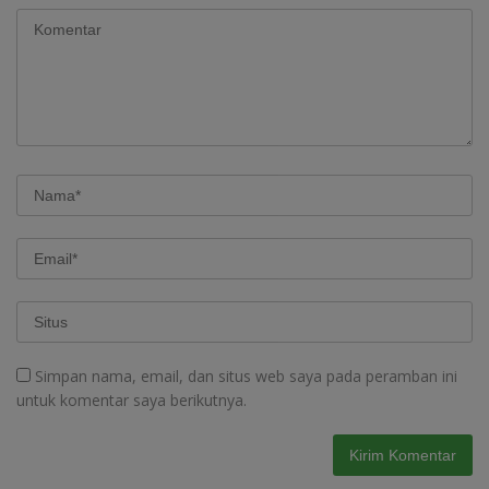
Simpan nama, email, dan situs web saya pada peramban ini
untuk komentar saya berikutnya.