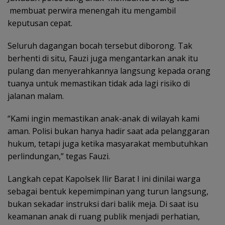
membuat perwira menengah itu mengambil
keputusan cepat.
Seluruh dagangan bocah tersebut diborong. Tak
berhenti di situ, Fauzi juga mengantarkan anak itu
pulang dan menyerahkannya langsung kepada orang
tuanya untuk memastikan tidak ada lagi risiko di
jalanan malam.
“Kami ingin memastikan anak-anak di wilayah kami
aman. Polisi bukan hanya hadir saat ada pelanggaran
hukum, tetapi juga ketika masyarakat membutuhkan
perlindungan,” tegas Fauzi.
Langkah cepat Kapolsek Ilir Barat I ini dinilai warga
sebagai bentuk kepemimpinan yang turun langsung,
bukan sekadar instruksi dari balik meja. Di saat isu
keamanan anak di ruang publik menjadi perhatian,