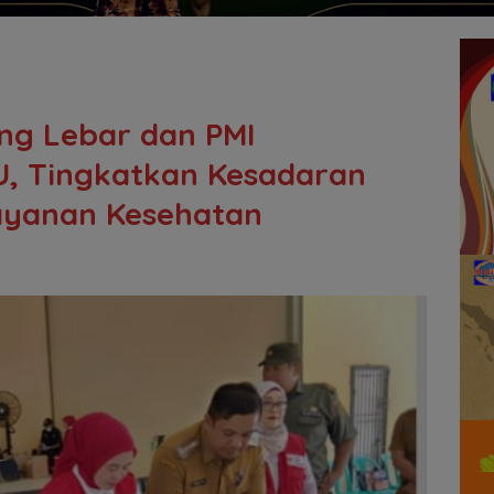
ng Lebar dan PMI
, Tingkatkan Kesadaran
ayanan Kesehatan