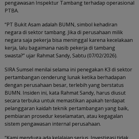
pengawasan Inspektur Tambang terhadap operasional
PTBA.
“PT Bukit Asam adalah BUMN, simbol kehadiran
negara di sektor tambang. Jika di perusahaan milik
negara saja pekerja bisa meninggal karena kecelakaan
kerja, lalu bagaimana nasib pekerja di tambang
swasta?” ujar Rahmat Sandy, Sabtu (07/02/2026).
SIRA Sumsel menilai selama ini penegakan K3 di sektor
pertambangan cenderung lunak ketika berhadapan
dengan perusahaan besar, terlebih yang berstatus
BUMN. Insiden ini, kata Rahmat Sandy, harus diusut
secara terbuka untuk memastikan apakah terdapat
pelanggaran kaidah teknik pertambangan yang baik,
pembiaran prosedur keselamatan, atau kegagalan
sistem pengawasan internal perusahaan.
“Kami menduga ada kelalaian serius. Investigasi tidak