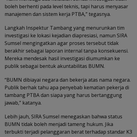
boleh berhenti pada level teknis, tapi harus menyasar
manajemen dan sistem kerja PTBA,” tegasnya.
Langkah Inspektur Tambang yang menurunkan tim
investigasi ke lokasi kejadian diapresiasi, namun SIRA
Sumsel mengingatkan agar proses tersebut tidak
berakhir sebagai laporan internal tanpa konsekuensi.
Mereka mendesak hasil investigasi diumumkan ke
publik sebagai bentuk akuntabilitas BUMN.
“BUMN dibiayai negara dan bekerja atas nama negara.
Publik berhak tahu apa penyebab kematian pekerja di
tambang PTBA dan siapa yang harus bertanggung
jawab,” katanya.
Lebih jauh, SIRA Sumsel menegaskan bahwa status
BUMN tidak boleh menjadi tameng hukum. Jika
terbukti terjadi pelanggaran berat terhadap standar K3