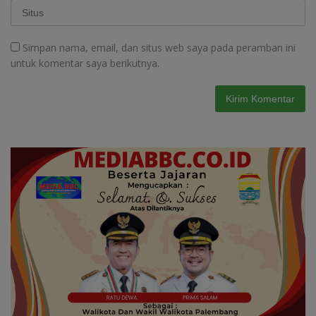
Simpan nama, email, dan situs web saya pada peramban ini
untuk komentar saya berikutnya.