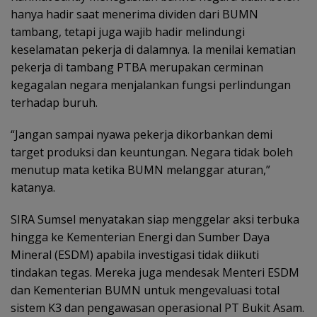
hanya hadir saat menerima dividen dari BUMN
tambang, tetapi juga wajib hadir melindungi
keselamatan pekerja di dalamnya. Ia menilai kematian
pekerja di tambang PTBA merupakan cerminan
kegagalan negara menjalankan fungsi perlindungan
terhadap buruh.
“Jangan sampai nyawa pekerja dikorbankan demi
target produksi dan keuntungan. Negara tidak boleh
menutup mata ketika BUMN melanggar aturan,”
katanya.
SIRA Sumsel menyatakan siap menggelar aksi terbuka
hingga ke Kementerian Energi dan Sumber Daya
Mineral (ESDM) apabila investigasi tidak diikuti
tindakan tegas. Mereka juga mendesak Menteri ESDM
dan Kementerian BUMN untuk mengevaluasi total
sistem K3 dan pengawasan operasional PT Bukit Asam.