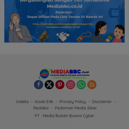
Indeks
Kode Etik
Privacy Policy
Disclaimer
Redaksi
Pedoman Media Siber
PT . Media Buletin Buana Cyber