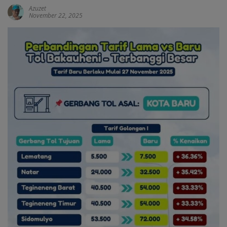
Azuzet
November 22, 2025