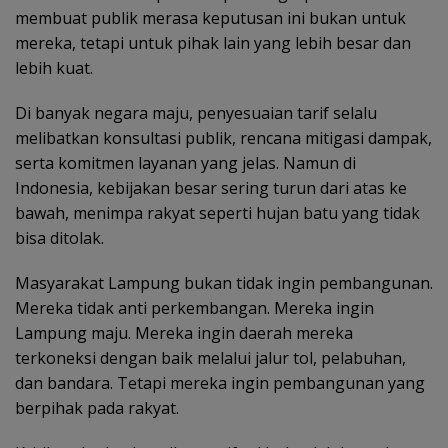
membuat publik merasa keputusan ini bukan untuk
mereka, tetapi untuk pihak lain yang lebih besar dan
lebih kuat.
Di banyak negara maju, penyesuaian tarif selalu
melibatkan konsultasi publik, rencana mitigasi dampak,
serta komitmen layanan yang jelas. Namun di
Indonesia, kebijakan besar sering turun dari atas ke
bawah, menimpa rakyat seperti hujan batu yang tidak
bisa ditolak.
Masyarakat Lampung bukan tidak ingin pembangunan.
Mereka tidak anti perkembangan. Mereka ingin
Lampung maju. Mereka ingin daerah mereka
terkoneksi dengan baik melalui jalur tol, pelabuhan,
dan bandara. Tetapi mereka ingin pembangunan yang
berpihak pada rakyat.