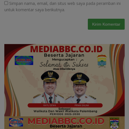
Simpan nama, email, dan situs web saya pada peramban ini
untuk komentar saya berikutnya.