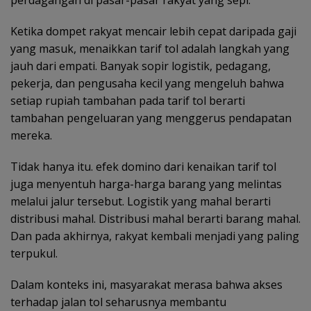
Ketika dompet rakyat mencair lebih cepat daripada gaji
yang masuk, menaikkan tarif tol adalah langkah yang
jauh dari empati. Banyak sopir logistik, pedagang,
pekerja, dan pengusaha kecil yang mengeluh bahwa
setiap rupiah tambahan pada tarif tol berarti
tambahan pengeluaran yang menggerus pendapatan
mereka.
Tidak hanya itu. efek domino dari kenaikan tarif tol
juga menyentuh harga-harga barang yang melintas
melalui jalur tersebut. Logistik yang mahal berarti
distribusi mahal. Distribusi mahal berarti barang mahal.
Dan pada akhirnya, rakyat kembali menjadi yang paling
terpukul.
Dalam konteks ini, masyarakat merasa bahwa akses
terhadap jalan tol seharusnya membantu