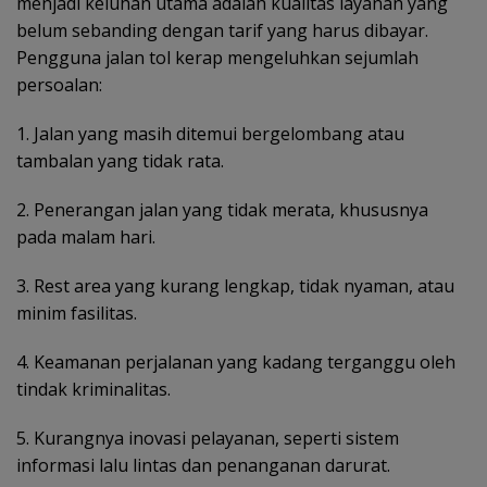
menjadi keluhan utama adalah kualitas layanan yang
belum sebanding dengan tarif yang harus dibayar.
Pengguna jalan tol kerap mengeluhkan sejumlah
persoalan:
1. Jalan yang masih ditemui bergelombang atau
tambalan yang tidak rata.
2. Penerangan jalan yang tidak merata, khususnya
pada malam hari.
3. Rest area yang kurang lengkap, tidak nyaman, atau
minim fasilitas.
4. Keamanan perjalanan yang kadang terganggu oleh
tindak kriminalitas.
5. Kurangnya inovasi pelayanan, seperti sistem
informasi lalu lintas dan penanganan darurat.