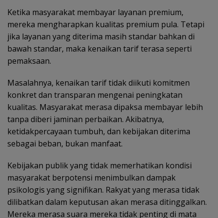
Ketika masyarakat membayar layanan premium,
mereka mengharapkan kualitas premium pula. Tetapi
jika layanan yang diterima masih standar bahkan di
bawah standar, maka kenaikan tarif terasa seperti
pemaksaan.
Masalahnya, kenaikan tarif tidak diikuti komitmen
konkret dan transparan mengenai peningkatan
kualitas. Masyarakat merasa dipaksa membayar lebih
tanpa diberi jaminan perbaikan. Akibatnya,
ketidakpercayaan tumbuh, dan kebijakan diterima
sebagai beban, bukan manfaat.
Kebijakan publik yang tidak memerhatikan kondisi
masyarakat berpotensi menimbulkan dampak
psikologis yang signifikan. Rakyat yang merasa tidak
dilibatkan dalam keputusan akan merasa ditinggalkan.
Mereka merasa suara mereka tidak penting di mata