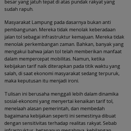
besar yang jatuh tepat di atas pundak rakyat yang
sudah rapuh.
Masyarakat Lampung pada dasarnya bukan anti
pembangunan. Mereka tidak menolak keberadaan
jalan tol sebagai infrastruktur kemajuan. Mereka tidak
menolak perkembangan zaman. Bahkan, banyak yang
mengakui bahwa jalan tol telah memberikan manfaat
dalam mempercepat mobilitas. Namun, ketika
kebijakan tarif naik diterapkan pada titik waktu yang
salah, di saat ekonomi masyarakat sedang terpuruk,
maka keputusan itu menjadi ironi.
Tulisan ini berusaha menggali lebih dalam dinamika
sosial-ekonomi yang menyertai kenaikan tarif tol,
menelaah alasan pemerintah, dan membedah
bagaimana kebijakan seperti ini semestinya dibuat
dengan sensitivitas terhadap realitas rakyat. Sebab
infrastruktur, betapapun megahnya, kehilangan