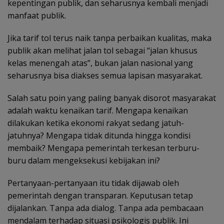
kepentingan publik, dan seharusnya kembali menjadi
manfaat publik.
Jika tarif tol terus naik tanpa perbaikan kualitas, maka
publik akan melihat jalan tol sebagai “jalan khusus
kelas menengah atas”, bukan jalan nasional yang
seharusnya bisa diakses semua lapisan masyarakat.
Salah satu poin yang paling banyak disorot masyarakat
adalah waktu kenaikan tarif. Mengapa kenaikan
dilakukan ketika ekonomi rakyat sedang jatuh-
jatuhnya? Mengapa tidak ditunda hingga kondisi
membaik? Mengapa pemerintah terkesan terburu-
buru dalam mengeksekusi kebijakan ini?
Pertanyaan-pertanyaan itu tidak dijawab oleh
pemerintah dengan transparan. Keputusan tetap
dijalankan. Tanpa ada dialog. Tanpa ada pembacaan
mendalam terhadap situasi psikologis publik. Ini