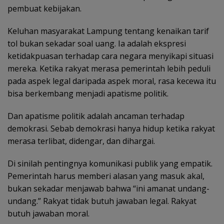
pembuat kebijakan.
Keluhan masyarakat Lampung tentang kenaikan tarif
tol bukan sekadar soal uang. Ia adalah ekspresi
ketidakpuasan terhadap cara negara menyikapi situasi
mereka. Ketika rakyat merasa pemerintah lebih peduli
pada aspek legal daripada aspek moral, rasa kecewa itu
bisa berkembang menjadi apatisme politik.
Dan apatisme politik adalah ancaman terhadap
demokrasi. Sebab demokrasi hanya hidup ketika rakyat
merasa terlibat, didengar, dan dihargai.
Di sinilah pentingnya komunikasi publik yang empatik.
Pemerintah harus memberi alasan yang masuk akal,
bukan sekadar menjawab bahwa “ini amanat undang-
undang.” Rakyat tidak butuh jawaban legal. Rakyat
butuh jawaban moral.