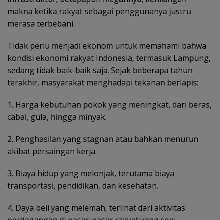
makna ketika rakyat sebagai penggunanya justru
merasa terbebani.
Tidak perlu menjadi ekonom untuk memahami bahwa
kondisi ekonomi rakyat Indonesia, termasuk Lampung,
sedang tidak baik-baik saja. Sejak beberapa tahun
terakhir, masyarakat menghadapi tekanan berlapis:
1. Harga kebutuhan pokok yang meningkat, dari beras,
cabai, gula, hingga minyak.
2. Penghasilan yang stagnan atau bahkan menurun
akibat persaingan kerja.
3. Biaya hidup yang melonjak, terutama biaya
transportasi, pendidikan, dan kesehatan.
4. Daya beli yang melemah, terlihat dari aktivitas
perdagangan di pasar-pasar rakyat yang sepi.