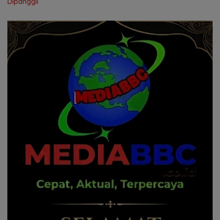
Dipanggil