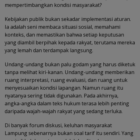
mempertimbangkan kondisi masyarakat?
Kebijakan publik bukan sekadar implementasi aturan.
Ia adalah seni membaca situasi sosial, memahami
konteks, dan memastikan bahwa setiap keputusan
yang diambil berpihak kepada rakyat, terutama mereka
yang lemah dan terdampak langsung.
Undang-undang bukan palu godam yang harus diketuk
tanpa melihat kiri-kanan. Undang-undang memberikan
ruang interpretasi, ruang evaluasi, dan ruang untuk
menyesuaikan kondisi lapangan. Namun ruang itu
nyatanya sering tidak digunakan. Pada akhirnya,
angka-angka dalam teks hukum terasa lebih penting
daripada wajah-wajah rakyat yang sedang terluka.
Di banyak forum diskusi, keluhan masyarakat
Lampung sebenarnya bukan soal tarif itu sendiri. Yang