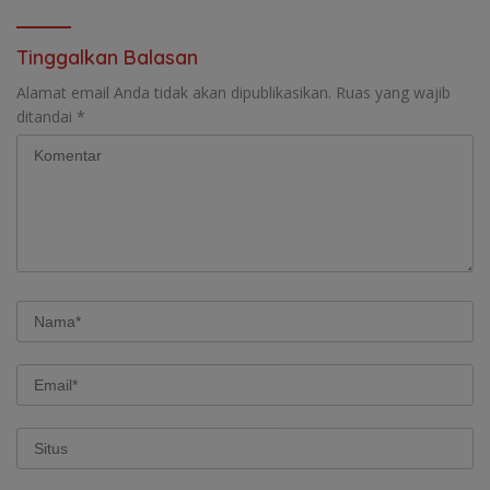
Tinggalkan Balasan
Alamat email Anda tidak akan dipublikasikan.
Ruas yang wajib
ditandai
*