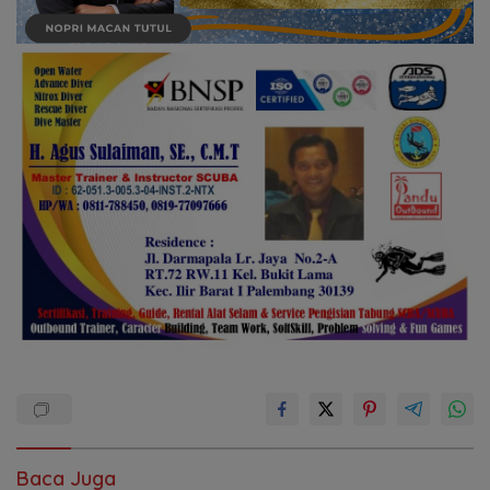
Baca Juga