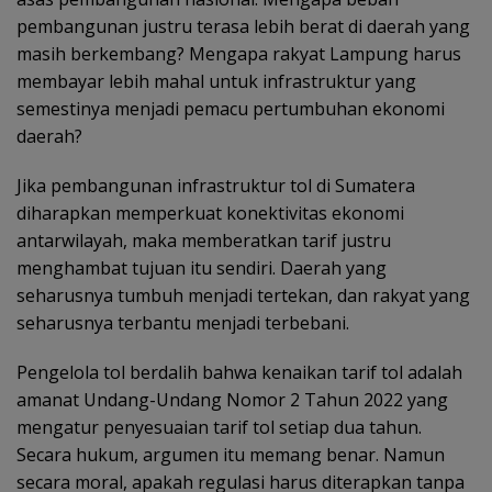
pembangunan justru terasa lebih berat di daerah yang
masih berkembang? Mengapa rakyat Lampung harus
membayar lebih mahal untuk infrastruktur yang
semestinya menjadi pemacu pertumbuhan ekonomi
daerah?
Jika pembangunan infrastruktur tol di Sumatera
diharapkan memperkuat konektivitas ekonomi
antarwilayah, maka memberatkan tarif justru
menghambat tujuan itu sendiri. Daerah yang
seharusnya tumbuh menjadi tertekan, dan rakyat yang
seharusnya terbantu menjadi terbebani.
Pengelola tol berdalih bahwa kenaikan tarif tol adalah
amanat Undang-Undang Nomor 2 Tahun 2022 yang
mengatur penyesuaian tarif tol setiap dua tahun.
Secara hukum, argumen itu memang benar. Namun
secara moral, apakah regulasi harus diterapkan tanpa