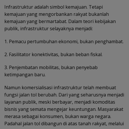
Infrastruktur adalah simbol kemajuan. Tetapi
kemajuan yang mengorbankan rakyat bukanlah
kemajuan yang bermartabat. Dalam teori kebijakan
publik, infrastruktur selayaknya menjadi:
1. Pemacu pertumbuhan ekonomi, bukan penghambat.
2. Fasilitator konektivitas, bukan beban fiskal.
3. Penjembatan mobilitas, bukan penyebab
ketimpangan baru.
Namun komersialisasi infrastruktur telah membuat
fungsi jalan tol berubah. Dari yang seharusnya menjadi
layanan publik, meski berbayar, menjadi komoditas
bisnis yang semata mengejar keuntungan. Masyarakat
merasa sebagai konsumen, bukan warga negara.
Padahal jalan tol dibangun di atas tanah rakyat, melalui