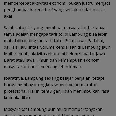
mempercepat aktivitas ekonomi, bukan justru menjadi
penghambat karena tarif yang semakin tidak masuk
akal.
Salah satu titik yang membuat masyarakat bertanya-
tanya adalah mengapa tarif tol di Lampung bisa lebih
mahal dibandingkan tarif tol di Pulau Jawa. Padahal,
dari sisi lalu lintas, volume kendaraan di Lampung jauh
lebih rendah, aktivitas ekonomi belum sepadat Jawa
Barat atau Jawa Timur, dan kemampuan ekonomi
masyarakat pun cenderung lebih lemah.
Ibaratnya, Lampung sedang belajar berjalan, tetapi
harus membayar ongkos seperti pelari maraton
profesional. Hal ini tentu ganjil dan menimbulkan rasa
ketidakadilan.
Masyarakat Lampung pun mulai mempertanyakan
asas pembangunan nasional. Mengapa beban