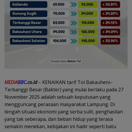
MEDIA
BBC
.co.id
– KENAIKAN tarif Tol Bakauheni–
Terbanggi Besar (Bakter) yang mulai berlaku pada 27
November 2025 adalah sebuah keputusan yang
mengguncang perasaan masyarakat Lampung. Di
tengah situasi ekonomi yang serba sulit, penghasilan
yang tak seberapa, dan beban hidup yang terasa
semakin menekan, kebijakan ini hadir seperti batu