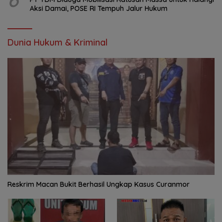
Aksi Damai, POSE RI Tempuh Jalur Hukum
Dunia Hukum & Kriminal
Reskrim Macan Bukit Berhasil Ungkap Kasus Curanmor