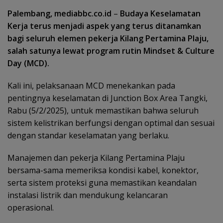
Palembang, mediabbc.co.id
–
Budaya Keselamatan
Kerja terus menjadi aspek yang terus ditanamkan
bagi seluruh elemen pekerja Kilang Pertamina Plaju,
salah satunya lewat program rutin Mindset & Culture
Day (MCD).
Kali ini, pelaksanaan MCD menekankan pada
pentingnya keselamatan di Junction Box Area Tangki,
Rabu (5/2/2025), untuk memastikan bahwa seluruh
sistem kelistrikan berfungsi dengan optimal dan sesuai
dengan standar keselamatan yang berlaku.
Manajemen dan pekerja Kilang Pertamina Plaju
bersama-sama memeriksa kondisi kabel, konektor,
serta sistem proteksi guna memastikan keandalan
instalasi listrik dan mendukung kelancaran
operasional.