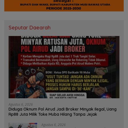
Seputar Daearah
Agustus 6, 2026
Diduga Oknum Pol Airud Jadi Broker Minyak Ilegal, Uang
Rp88 Juta Milik Toke Muba Hilang Tanpa Jejak
Agustus 6, 2026