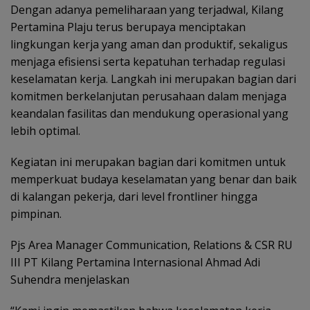
Dengan adanya pemeliharaan yang terjadwal, Kilang
Pertamina Plaju terus berupaya menciptakan
lingkungan kerja yang aman dan produktif, sekaligus
menjaga efisiensi serta kepatuhan terhadap regulasi
keselamatan kerja. Langkah ini merupakan bagian dari
komitmen berkelanjutan perusahaan dalam menjaga
keandalan fasilitas dan mendukung operasional yang
lebih optimal.
Kegiatan ini merupakan bagian dari komitmen untuk
memperkuat budaya keselamatan yang benar dan baik
di kalangan pekerja, dari level frontliner hingga
pimpinan.
Pjs Area Manager Communication, Relations & CSR RU
III PT Kilang Pertamina Internasional Ahmad Adi
Suhendra menjelaskan