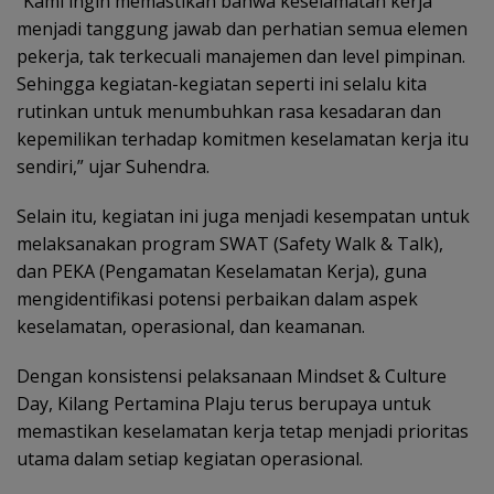
“Kami ingin memastikan bahwa keselamatan kerja
menjadi tanggung jawab dan perhatian semua elemen
pekerja, tak terkecuali manajemen dan level pimpinan.
Sehingga kegiatan-kegiatan seperti ini selalu kita
rutinkan untuk menumbuhkan rasa kesadaran dan
kepemilikan terhadap komitmen keselamatan kerja itu
sendiri,” ujar Suhendra.
Selain itu, kegiatan ini juga menjadi kesempatan untuk
melaksanakan program SWAT (Safety Walk & Talk),
dan PEKA (Pengamatan Keselamatan Kerja), guna
mengidentifikasi potensi perbaikan dalam aspek
keselamatan, operasional, dan keamanan.
Dengan konsistensi pelaksanaan Mindset & Culture
Day, Kilang Pertamina Plaju terus berupaya untuk
memastikan keselamatan kerja tetap menjadi prioritas
utama dalam setiap kegiatan operasional.