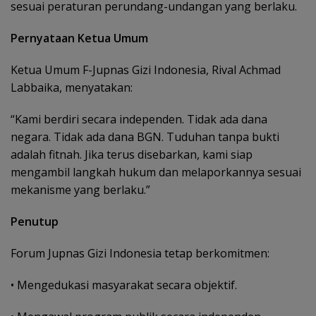
sesuai peraturan perundang-undangan yang berlaku.
Pernyataan Ketua Umum
Ketua Umum F-Jupnas Gizi Indonesia, Rival Achmad
Labbaika, menyatakan:
“Kami berdiri secara independen. Tidak ada dana
negara. Tidak ada dana BGN. Tuduhan tanpa bukti
adalah fitnah. Jika terus disebarkan, kami siap
mengambil langkah hukum dan melaporkannya sesuai
mekanisme yang berlaku.”
Penutup
Forum Jupnas Gizi Indonesia tetap berkomitmen:
• Mengedukasi masyarakat secara objektif.