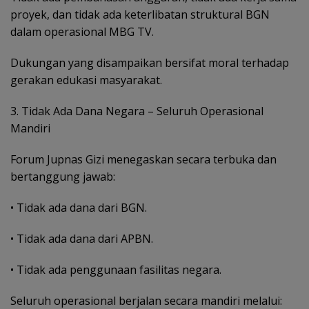
proyek, dan tidak ada keterlibatan struktural BGN
dalam operasional MBG TV.
Dukungan yang disampaikan bersifat moral terhadap
gerakan edukasi masyarakat.
3. Tidak Ada Dana Negara – Seluruh Operasional
Mandiri
Forum Jupnas Gizi menegaskan secara terbuka dan
bertanggung jawab:
• Tidak ada dana dari BGN.
• Tidak ada dana dari APBN.
• Tidak ada penggunaan fasilitas negara.
Seluruh operasional berjalan secara mandiri melalui: