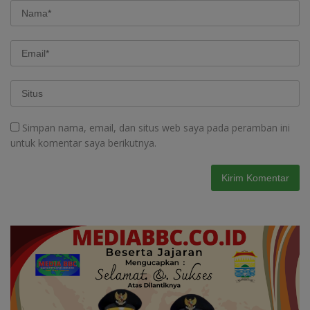
Simpan nama, email, dan situs web saya pada peramban ini
untuk komentar saya berikutnya.