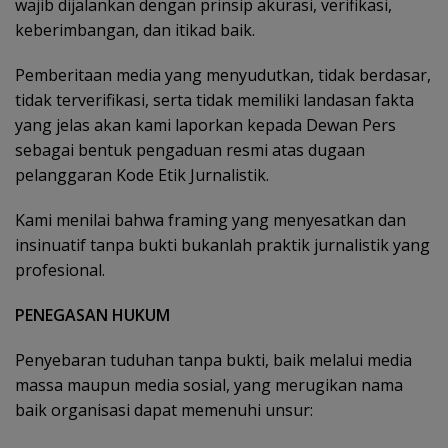
wajib dijalankan dengan prinsip akurasi, verifikasi,
keberimbangan, dan itikad baik.
Pemberitaan media yang menyudutkan, tidak berdasar,
tidak terverifikasi, serta tidak memiliki landasan fakta
yang jelas akan kami laporkan kepada Dewan Pers
sebagai bentuk pengaduan resmi atas dugaan
pelanggaran Kode Etik Jurnalistik.
Kami menilai bahwa framing yang menyesatkan dan
insinuatif tanpa bukti bukanlah praktik jurnalistik yang
profesional.
PENEGASAN HUKUM
Penyebaran tuduhan tanpa bukti, baik melalui media
massa maupun media sosial, yang merugikan nama
baik organisasi dapat memenuhi unsur: