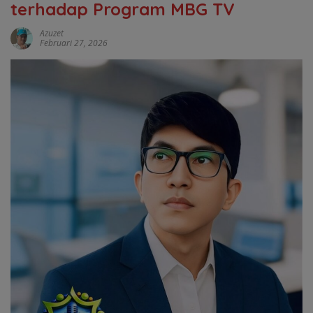
terhadap Program MBG TV
Azuzet
Februari 27, 2026