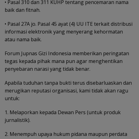
• Pasal 310 dan 311 KUHP tentang pencemaran nama
baik dan fitnah.
• Pasal 27A jo. Pasal 45 ayat (4) UU ITE terkait distribusi
informasi elektronik yang menyerang kehormatan
atau nama baik.
Forum Jupnas Gizi Indonesia memberikan peringatan
tegas kepada pihak mana pun agar menghentikan
penyebaran narasi yang tidak benar.
Apabila tuduhan tanpa bukti terus disebarluaskan dan
merugikan reputasi organisasi, kami tidak akan ragu
untuk:
1. Melaporkan kepada Dewan Pers (untuk produk
jurnalistik).
2. Menempuh upaya hukum pidana maupun perdata