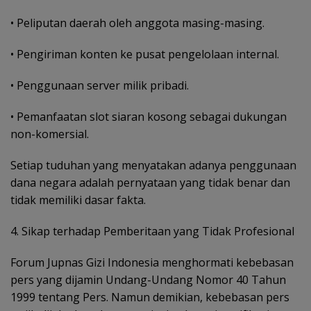
• Peliputan daerah oleh anggota masing-masing.
• Pengiriman konten ke pusat pengelolaan internal.
• Penggunaan server milik pribadi.
• Pemanfaatan slot siaran kosong sebagai dukungan
non-komersial.
Setiap tuduhan yang menyatakan adanya penggunaan
dana negara adalah pernyataan yang tidak benar dan
tidak memiliki dasar fakta.
4. Sikap terhadap Pemberitaan yang Tidak Profesional
Forum Jupnas Gizi Indonesia menghormati kebebasan
pers yang dijamin Undang-Undang Nomor 40 Tahun
1999 tentang Pers. Namun demikian, kebebasan pers