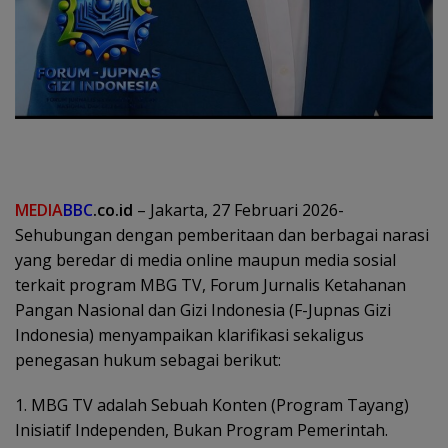
MEDIA
BBC
.co.id
– Jakarta, 27 Februari 2026-
Sehubungan dengan pemberitaan dan berbagai narasi
yang beredar di media online maupun media sosial
terkait program MBG TV, Forum Jurnalis Ketahanan
Pangan Nasional dan Gizi Indonesia (F-Jupnas Gizi
Indonesia) menyampaikan klarifikasi sekaligus
penegasan hukum sebagai berikut:
1. MBG TV adalah Sebuah Konten (Program Tayang)
Inisiatif Independen, Bukan Program Pemerintah.