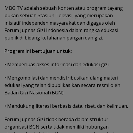
MBG TV adalah sebuah konten atau program tayang
bukan sebuah Stasiun Televisi, yang merupakan
inisiatif independen masyarakat dan digagas oleh
Forum Jupnas Gizi Indonesia dalam rangka edukasi
publik di bidang ketahanan pangan dan gizi.
Program ini bertujuan untuk:
• Memperluas akses informasi dan edukasi gizi.
• Mengompilasi dan mendistribusikan ulang materi
edukasi yang telah dipublikasikan secara resmi oleh
Badan Gizi Nasional (BGN).
• Mendukung literasi berbasis data, riset, dan keilmuan.
Forum Jupnas Gizi tidak berada dalam struktur
organisasi BGN serta tidak memiliki hubungan