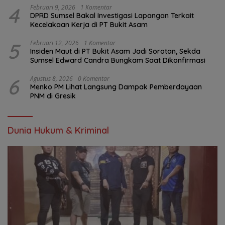
4
Februari 9, 2026
1 Komentar
DPRD Sumsel Bakal Investigasi Lapangan Terkait
Kecelakaan Kerja di PT Bukit Asam
5
Februari 12, 2026
1 Komentar
Insiden Maut di PT Bukit Asam Jadi Sorotan, Sekda
Sumsel Edward Candra Bungkam Saat Dikonfirmasi
6
Agustus 8, 2026
0 Komentar
Menko PM Lihat Langsung Dampak Pemberdayaan
PNM di Gresik
Dunia Hukum & Kriminal