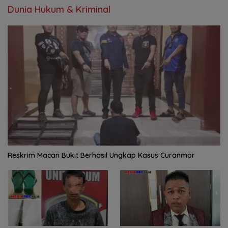
Dunia Hukum & Kriminal
Reskrim Macan Bukit Berhasil Ungkap Kasus Curanmor