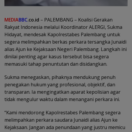
MEDIA
BBC
.co.id
– PALEMBANG – Koalisi Gerakan
Rakyat Indonesia melalui Koordinator ALERGI, Sukma
Hidayat, mendesak Kapolrestabes Palembang untuk
segera melimpahkan berkas perkara tersangka Junaidi
alias Ajun ke Kejaksaan Negeri Palembang. Langkah ini
dinilai penting agar kasus tersebut bisa segera
memasuki tahap penuntutan dan disidangkan.
Sukma menegaskan, pihaknya mendukung penuh
penegakan hukum yang profesional, objektif, dan
transparan. Ia mengingatkan aparat kepolisian agar
tidak mengulur waktu dalam menangani perkara ini.
“Kami mendorong Kapolrestabes Palembang segera
melimpahkan perkara saudara Junaidi alias Ajun ke
Kejaksaan. Jangan ada penundaan yang justru memicu