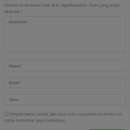
Alamat email Anda tidak akan dipublikasikan.
Ruas yang wajib
ditandai
*
Simpan nama, email, dan situs web saya pada peramban ini
untuk komentar saya berikutnya.