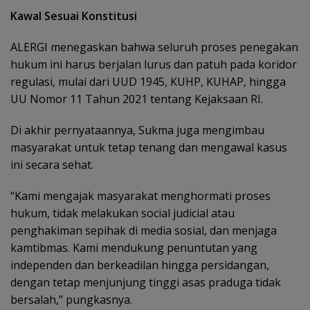
Kawal Sesuai Konstitusi
ALERGI menegaskan bahwa seluruh proses penegakan
hukum ini harus berjalan lurus dan patuh pada koridor
regulasi, mulai dari UUD 1945, KUHP, KUHAP, hingga
UU Nomor 11 Tahun 2021 tentang Kejaksaan RI.
Di akhir pernyataannya, Sukma juga mengimbau
masyarakat untuk tetap tenang dan mengawal kasus
ini secara sehat.
“Kami mengajak masyarakat menghormati proses
hukum, tidak melakukan social judicial atau
penghakiman sepihak di media sosial, dan menjaga
kamtibmas. Kami mendukung penuntutan yang
independen dan berkeadilan hingga persidangan,
dengan tetap menjunjung tinggi asas praduga tidak
bersalah,” pungkasnya.