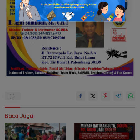
Baca Juga