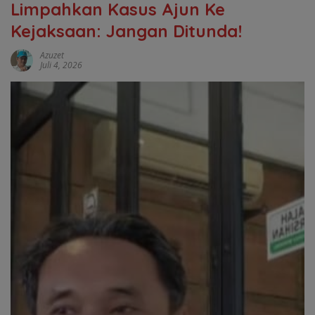
Limpahkan Kasus Ajun Ke
Kejaksaan: Jangan Ditunda!
Azuzet
Juli 4, 2026