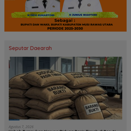
Seputar Daearah
Agustus 7, 2026