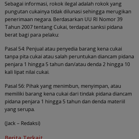
Sebagai informasi, rokok ilegal adalah rokok yang
pungutan cukainya tidak dilunasi sehingga merugikan
penerimaan negara. Berdasarkan UU RI Nomor 39
Tahun 2007 tentang Cukai, terdapat sanksi pidana
berat bagi para pelaku:
Pasal 54: Penjual atau penyedia barang kena cukai
tanpa pita cukai atau salah peruntukan diancam pidana
penjara 1 hingga 5 tahun dan/atau denda 2 hingga 10
kali lipat nilai cukai.
Pasal 56: Pihak yang menimbun, menyimpan, atau
memiliki barang kena cukai dari tindak pidana diancam
pidana penjara 1 hingga 5 tahun dan denda materiil
yang serupa.
(Jack – Redaksi)
Berita Terkait