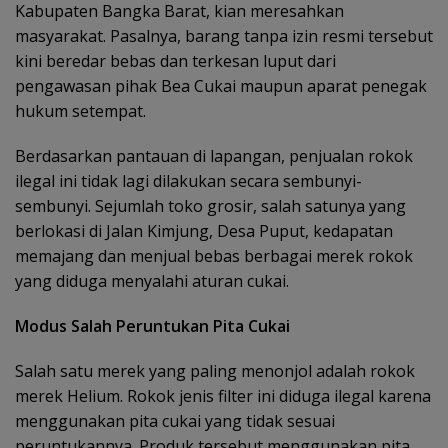
Kabupaten Bangka Barat, kian meresahkan
masyarakat. Pasalnya, barang tanpa izin resmi tersebut
kini beredar bebas dan terkesan luput dari
pengawasan pihak Bea Cukai maupun aparat penegak
hukum setempat.
Berdasarkan pantauan di lapangan, penjualan rokok
ilegal ini tidak lagi dilakukan secara sembunyi-
sembunyi. Sejumlah toko grosir, salah satunya yang
berlokasi di Jalan Kimjung, Desa Puput, kedapatan
memajang dan menjual bebas berbagai merek rokok
yang diduga menyalahi aturan cukai.
Modus Salah Peruntukan Pita Cukai
Salah satu merek yang paling menonjol adalah rokok
merek Helium. Rokok jenis filter ini diduga ilegal karena
menggunakan pita cukai yang tidak sesuai
peruntukannya. Produk tersebut menggunakan pita