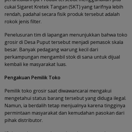
cukai Sigaret Kretek Tangan (SKT) yang tarifnya lebih
rendah, padahal secara fisik produk tersebut adalah
rokok jenis filter.
Penelusuran tim di lapangan menunjukkan bahwa toko
grosir di Desa Puput tersebut menjadi pemasok skala
besar. Banyak pedagang warung kecil dari
perkampungan mengambil stok di sana untuk dijual
kembali ke masyarakat luas.
Pengakuan Pemilik Toko
Pemilik toko grosir saat diwawancarai mengakui
mengetahui status barang tersebut yang diduga ilegal.
Namun, ia berdalih tetap menjualnya karena tingginya
permintaan masyarakat dan kemudahan pasokan dari
pihak distributor.