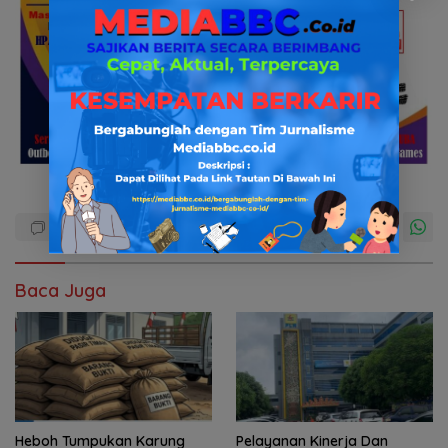
Baca Juga
Heboh Tumpukan Karung
Pelayanan Kinerja Dan