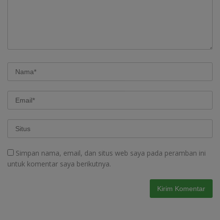
Simpan nama, email, dan situs web saya pada peramban ini
untuk komentar saya berikutnya.