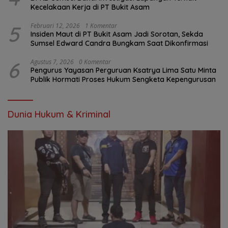
Kecelakaan Kerja di PT Bukit Asam
5
Februari 12, 2026
1 Komentar
Insiden Maut di PT Bukit Asam Jadi Sorotan, Sekda
Sumsel Edward Candra Bungkam Saat Dikonfirmasi
6
Agustus 7, 2026
0 Komentar
Pengurus Yayasan Perguruan Ksatrya Lima Satu Minta
Publik Hormati Proses Hukum Sengketa Kepengurusan
Dunia Hukum & Kriminal