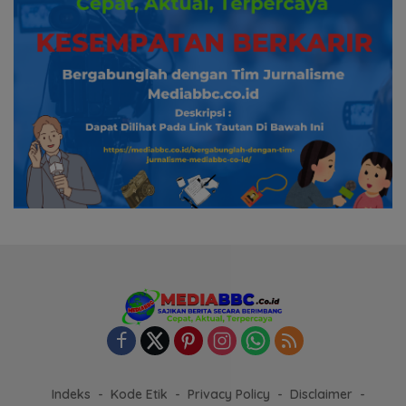
Indeks
Kode Etik
Privacy Policy
Disclaimer