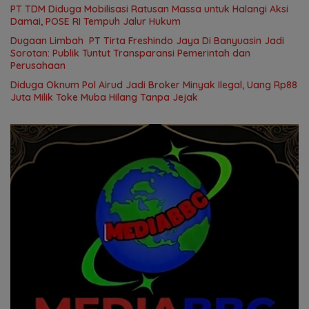
PT TDM Diduga Mobilisasi Ratusan Massa untuk Halangi Aksi
Damai, POSE RI Tempuh Jalur Hukum
Dugaan Limbah PT Tirta Freshindo Jaya Di Banyuasin Jadi
Sorotan: Publik Tuntut Transparansi Pemerintah dan
Perusahaan
Diduga Oknum Pol Airud Jadi Broker Minyak Ilegal, Uang Rp88
Juta Milik Toke Muba Hilang Tanpa Jejak