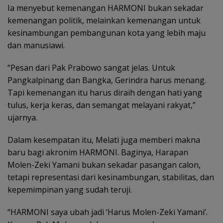
Ia menyebut kemenangan HARMONI bukan sekadar
kemenangan politik, melainkan kemenangan untuk
kesinambungan pembangunan kota yang lebih maju
dan manusiawi.
“Pesan dari Pak Prabowo sangat jelas. Untuk
Pangkalpinang dan Bangka, Gerindra harus menang.
Tapi kemenangan itu harus diraih dengan hati yang
tulus, kerja keras, dan semangat melayani rakyat,”
ujarnya.
Dalam kesempatan itu, Melati juga memberi makna
baru bagi akronim HARMONI. Baginya, Harapan
Molen-Zeki Yamani bukan sekadar pasangan calon,
tetapi representasi dari kesinambungan, stabilitas, dan
kepemimpinan yang sudah teruji.
“HARMONI saya ubah jadi ‘Harus Molen-Zeki Yamani’.