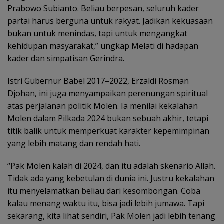
Prabowo Subianto. Beliau berpesan, seluruh kader
partai harus berguna untuk rakyat. Jadikan kekuasaan
bukan untuk menindas, tapi untuk mengangkat
kehidupan masyarakat,” ungkap Melati di hadapan
kader dan simpatisan Gerindra.
Istri Gubernur Babel 2017–2022, Erzaldi Rosman
Djohan, ini juga menyampaikan perenungan spiritual
atas perjalanan politik Molen. Ia menilai kekalahan
Molen dalam Pilkada 2024 bukan sebuah akhir, tetapi
titik balik untuk memperkuat karakter kepemimpinan
yang lebih matang dan rendah hati.
“Pak Molen kalah di 2024, dan itu adalah skenario Allah.
Tidak ada yang kebetulan di dunia ini. Justru kekalahan
itu menyelamatkan beliau dari kesombongan. Coba
kalau menang waktu itu, bisa jadi lebih jumawa. Tapi
sekarang, kita lihat sendiri, Pak Molen jadi lebih tenang