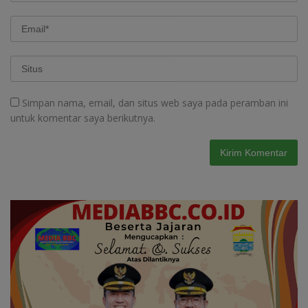
Simpan nama, email, dan situs web saya pada peramban ini
untuk komentar saya berikutnya.