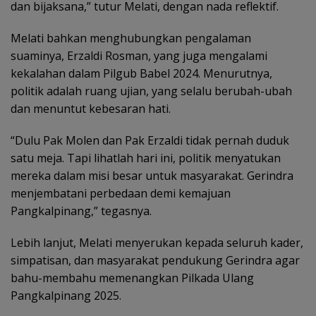
dan bijaksana,” tutur Melati, dengan nada reflektif.
Melati bahkan menghubungkan pengalaman
suaminya, Erzaldi Rosman, yang juga mengalami
kekalahan dalam Pilgub Babel 2024. Menurutnya,
politik adalah ruang ujian, yang selalu berubah-ubah
dan menuntut kebesaran hati.
“Dulu Pak Molen dan Pak Erzaldi tidak pernah duduk
satu meja. Tapi lihatlah hari ini, politik menyatukan
mereka dalam misi besar untuk masyarakat. Gerindra
menjembatani perbedaan demi kemajuan
Pangkalpinang,” tegasnya.
Lebih lanjut, Melati menyerukan kepada seluruh kader,
simpatisan, dan masyarakat pendukung Gerindra agar
bahu-membahu memenangkan Pilkada Ulang
Pangkalpinang 2025.