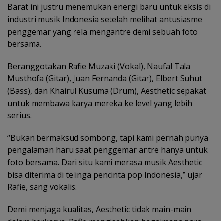
Barat ini justru menemukan energi baru untuk eksis di
industri musik Indonesia setelah melihat antusiasme
penggemar yang rela mengantre demi sebuah foto
bersama.
Beranggotakan Rafie Muzaki (Vokal), Naufal Tala
Musthofa (Gitar), Juan Fernanda (Gitar), Elbert Suhut
(Bass), dan Khairul Kusuma (Drum), Aesthetic sepakat
untuk membawa karya mereka ke level yang lebih
serius.
“Bukan bermaksud sombong, tapi kami pernah punya
pengalaman haru saat penggemar antre hanya untuk
foto bersama. Dari situ kami merasa musik Aesthetic
bisa diterima di telinga pencinta pop Indonesia,” ujar
Rafie, sang vokalis.
Demi menjaga kualitas, Aesthetic tidak main-main