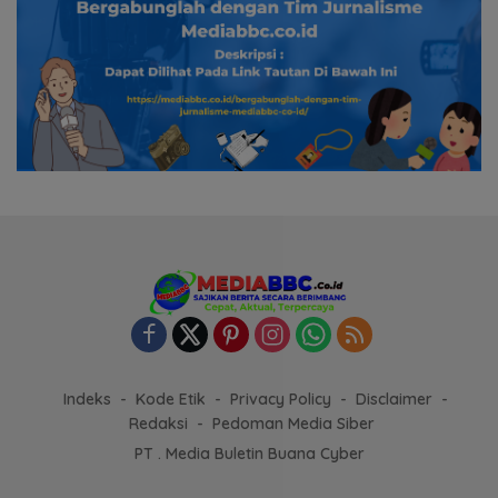
Indeks
Kode Etik
Privacy Policy
Disclaimer
Redaksi
Pedoman Media Siber
PT . Media Buletin Buana Cyber