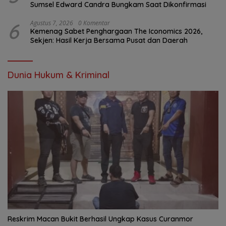
Sumsel Edward Candra Bungkam Saat Dikonfirmasi
6
Agustus 7, 2026
0 Komentar
Kemenag Sabet Penghargaan The Iconomics 2026,
Sekjen: Hasil Kerja Bersama Pusat dan Daerah
Dunia Hukum & Kriminal
Reskrim Macan Bukit Berhasil Ungkap Kasus Curanmor