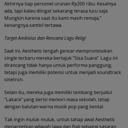
Akhirnya tiap personel urunan Rp200 ribu. Kesalnya
ada, tapi kalau diingat sekarang terasa lucu saja.
Mungkin karena saat itu kami masih remaja,”
kenangnya sambil tertawa.
Target Ambisius dan Rencana Lagu Religi
Saat ini, Aesthetic tengah gencar mempromosikan
single terbaru mereka bertajuk “Sisa Suara”. Lagu ini
dirancang tidak hanya untuk performa panggung,
tetapi juga memiliki potensi untuk menjadi soundtrack
sinetron.
Selain itu, mereka juga memiliki tembang berjudul
“Lakara” yang berisi memori masa sekolah, tetap
dengan balutan warna musik pop yang kental.
Tak ingin muluk-muluk, untuk tahap awal Aesthetic
menargetkan wilayah Jawa dan Bali sebagai sasaran