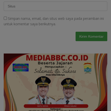
Simpan nama, email, dan situs web saya pada peramban ini
untuk komentar saya berikutnya.