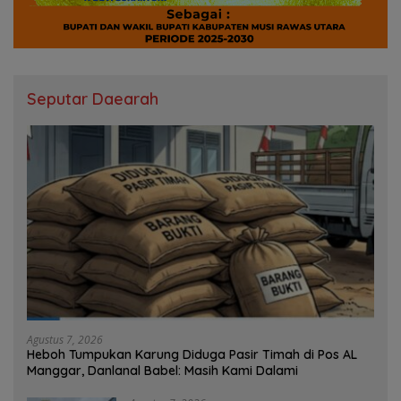
Seputar Daearah
Agustus 7, 2026
Heboh Tumpukan Karung Diduga Pasir Timah di Pos AL
Manggar, Danlanal Babel: Masih Kami Dalami