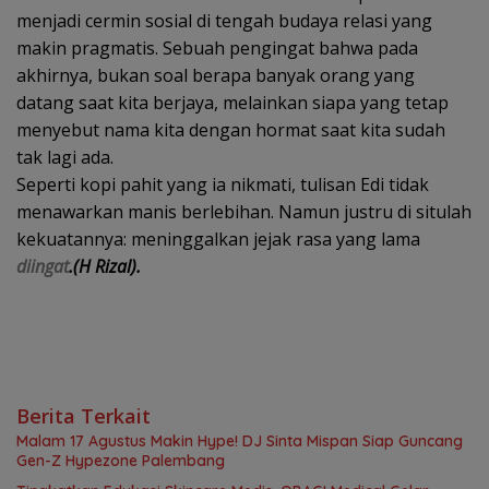
menjadi cermin sosial di tengah budaya relasi yang
makin pragmatis. Sebuah pengingat bahwa pada
akhirnya, bukan soal berapa banyak orang yang
datang saat kita berjaya, melainkan siapa yang tetap
menyebut nama kita dengan hormat saat kita sudah
tak lagi ada.
Seperti kopi pahit yang ia nikmati, tulisan Edi tidak
menawarkan manis berlebihan. Namun justru di situlah
kekuatannya: meninggalkan jejak rasa yang lama
diingat
.(H Rizal).
Berita Terkait
Malam 17 Agustus Makin Hype! DJ Sinta Mispan Siap Guncang
Gen-Z Hypezone Palembang