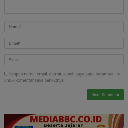
Simpan nama, email, dan situs web saya pada peramban ini
untuk komentar saya berikutnya.