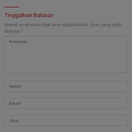
Tinggalkan Balasan
Alamat email Anda tidak akan dipublikasikan.
Ruas yang wajib
ditandai
*