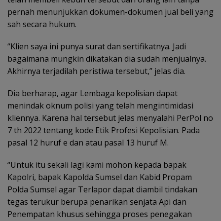
pernah menunjukkan dokumen-dokumen jual beli yang
sah secara hukum.
“Klien saya ini punya surat dan sertifikatnya. Jadi
bagaimana mungkin dikatakan dia sudah menjualnya.
Akhirnya terjadilah peristiwa tersebut,” jelas dia.
Dia berharap, agar Lembaga kepolisian dapat
menindak oknum polisi yang telah mengintimidasi
kliennya. Karena hal tersebut jelas menyalahi PerPol no
7 th 2022 tentang kode Etik Profesi Kepolisian. Pada
pasal 12 huruf e dan atau pasal 13 huruf M.
“Untuk itu sekali lagi kami mohon kepada bapak
Kapolri, bapak Kapolda Sumsel dan Kabid Propam
Polda Sumsel agar Terlapor dapat diambil tindakan
tegas terukur berupa penarikan senjata Api dan
Penempatan khusus sehingga proses penegakan