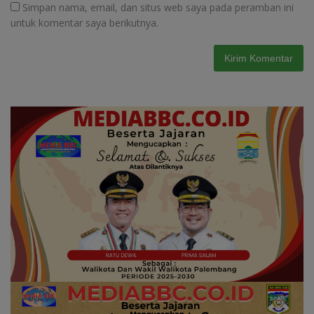
Simpan nama, email, dan situs web saya pada peramban ini
untuk komentar saya berikutnya.