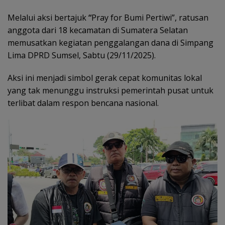
Melalui aksi bertajuk
“
Pray for Bumi Pertiwi”, ratusan
anggota dari 18 kecamatan di Sumatera Selatan
memusatkan kegiatan penggalangan dana di Simpang
Lima DPRD Sumsel, Sabtu (29/11/2025).
Aksi ini menjadi simbol gerak cepat komunitas lokal
yang tak menunggu instruksi pemerintah pusat untuk
terlibat dalam respon bencana nasional.