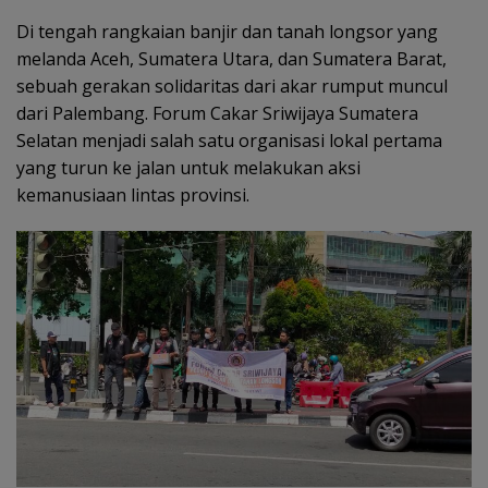
Di tengah rangkaian banjir dan tanah longsor yang
melanda Aceh, Sumatera Utara, dan Sumatera Barat,
sebuah gerakan solidaritas dari akar rumput muncul
dari Palembang. Forum Cakar Sriwijaya Sumatera
Selatan menjadi salah satu organisasi lokal pertama
yang turun ke jalan untuk melakukan aksi
kemanusiaan lintas provinsi.