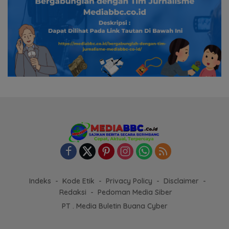
Indeks
Kode Etik
Privacy Policy
Disclaimer
Redaksi
Pedoman Media Siber
PT . Media Buletin Buana Cyber