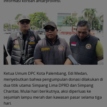
informasi korban antarprovinsi.
Ketua Umum DPC Kota Palembang, Edi Medan,
menyebutkan bahwa pengumpulan donasi dilakukan di
dua titik utama: Simpang Lima DPRD dan Simpang
Charitas. Mulai hari berikutnya, aksi diperluas ke
sejumlah lampu merah dan kawasan pasar selama tiga
hari.