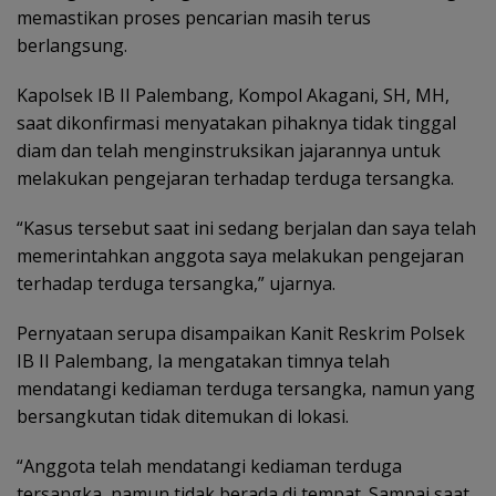
memastikan proses pencarian masih terus
berlangsung.
Kapolsek IB II Palembang, Kompol Akagani, SH, MH,
saat dikonfirmasi menyatakan pihaknya tidak tinggal
diam dan telah menginstruksikan jajarannya untuk
melakukan pengejaran terhadap terduga tersangka.
“Kasus tersebut saat ini sedang berjalan dan saya telah
memerintahkan anggota saya melakukan pengejaran
terhadap terduga tersangka,” ujarnya.
Pernyataan serupa disampaikan Kanit Reskrim Polsek
IB II Palembang, Ia mengatakan timnya telah
mendatangi kediaman terduga tersangka, namun yang
bersangkutan tidak ditemukan di lokasi.
“Anggota telah mendatangi kediaman terduga
tersangka, namun tidak berada di tempat. Sampai saat