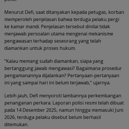
Menurut Defi, saat ditanyakan kepada petugas, korban
memperoleh penjelasan bahwa terduga pelaku pergi
ke kamar mandi. Penjelasan tersebut dinilai tidak
menjawab persoalan utama mengenai mekanisme
pengawasan terhadap seseorang yang telah
diamankan untuk proses hukum.
“Kalau memang sudah diamankan, siapa yang
bertanggung jawab mengawasi? Bagaimana prosedur
pengamanannya dijalankan? Pertanyaan-pertanyaan
ini yang sampai hari ini belum terjawab,” ujarnya.
Lebih jauh, Defi menyoroti lambannya perkembangan
penanganan perkara. Laporan polisi resmi telah dibuat
pada 14 Desember 2025, namun hingga memasuki Juni
2026, terduga pelaku disebut belum berhasil
ditemukan.