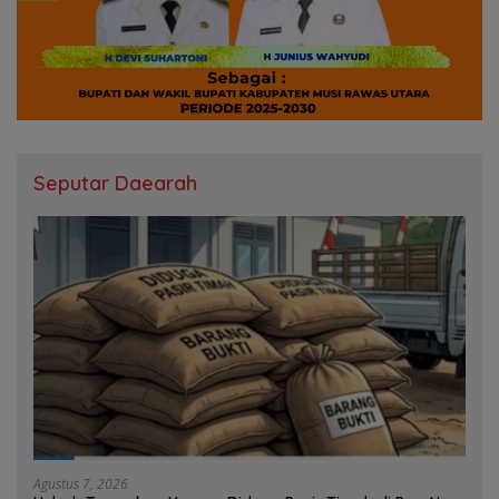
Seputar Daearah
Agustus 7, 2026