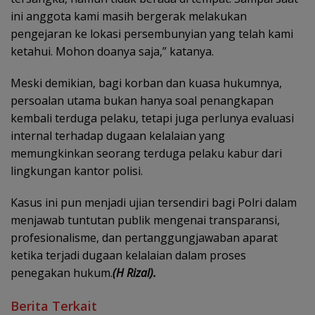
ini anggota kami masih bergerak melakukan
pengejaran ke lokasi persembunyian yang telah kami
ketahui. Mohon doanya saja,” katanya.
Meski demikian, bagi korban dan kuasa hukumnya,
persoalan utama bukan hanya soal penangkapan
kembali terduga pelaku, tetapi juga perlunya evaluasi
internal terhadap dugaan kelalaian yang
memungkinkan seorang terduga pelaku kabur dari
lingkungan kantor polisi.
Kasus ini pun menjadi ujian tersendiri bagi Polri dalam
menjawab tuntutan publik mengenai transparansi,
profesionalisme, dan pertanggungjawaban aparat
ketika terjadi dugaan kelalaian dalam proses
penegakan hukum.
(H Rizal).
Berita Terkait