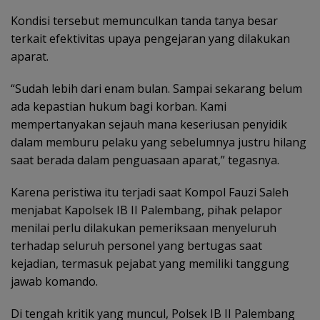
Kondisi tersebut memunculkan tanda tanya besar
terkait efektivitas upaya pengejaran yang dilakukan
aparat.
“Sudah lebih dari enam bulan. Sampai sekarang belum
ada kepastian hukum bagi korban. Kami
mempertanyakan sejauh mana keseriusan penyidik
dalam memburu pelaku yang sebelumnya justru hilang
saat berada dalam penguasaan aparat,” tegasnya.
Karena peristiwa itu terjadi saat Kompol Fauzi Saleh
menjabat Kapolsek IB II Palembang, pihak pelapor
menilai perlu dilakukan pemeriksaan menyeluruh
terhadap seluruh personel yang bertugas saat
kejadian, termasuk pejabat yang memiliki tanggung
jawab komando.
Di tengah kritik yang muncul, Polsek IB II Palembang