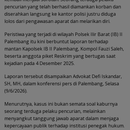
pencurian yang telah berhasil diamankan korban dan
diserahkan langsung ke kantor polisi justru diduga
lolos dari pengawasan aparat dan melarikan diri.
Peristiwa yang terjadi di wilayah Polsek Ilir Barat (IB) II
Palembang itu kini berbuntut laporan terhadap
mantan Kapolsek IB II Palembang, Kompol Fauzi Saleh,
beserta anggota piket Reskrim yang bertugas saat
kejadian pada 4 Desember 2025.
Laporan tersebut disampaikan Advokat Defi Iskandar,
SH, MH, dalam konferensi pers di Palembang, Selasa
(9/6/2026).
Menurutnya, kasus ini bukan semata soal kaburnya
seorang terduga pelaku pencurian, melainkan
menyangkut tanggung jawab aparat dalam menjaga
kepercayaan publik terhadap institusi penegak hukum.