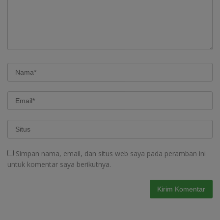
Simpan nama, email, dan situs web saya pada peramban ini
untuk komentar saya berikutnya.