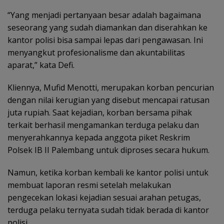
“Yang menjadi pertanyaan besar adalah bagaimana
seseorang yang sudah diamankan dan diserahkan ke
kantor polisi bisa sampai lepas dari pengawasan. Ini
menyangkut profesionalisme dan akuntabilitas
aparat,” kata Defi.
Kliennya, Mufid Menotti, merupakan korban pencurian
dengan nilai kerugian yang disebut mencapai ratusan
juta rupiah. Saat kejadian, korban bersama pihak
terkait berhasil mengamankan terduga pelaku dan
menyerahkannya kepada anggota piket Reskrim
Polsek IB II Palembang untuk diproses secara hukum.
Namun, ketika korban kembali ke kantor polisi untuk
membuat laporan resmi setelah melakukan
pengecekan lokasi kejadian sesuai arahan petugas,
terduga pelaku ternyata sudah tidak berada di kantor
polisi.