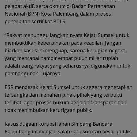
pejabat aktif, serta oknum di Badan Pertanahan
Nasional (BPN) Kota Palembang dalam proses
penerbitan sertifikat PTLS.
“Rakyat menunggu langkah nyata Kejati Sumsel untuk
membuktikan keberpihakan pada keadilan. Jangan
biarkan kasus ini menguap, karena kerugian negara
yang mencapai hampir empat puluh miliar rupiah
adalah uang rakyat yang seharusnya digunakan untuk
pembangunan,” ujarnya.
PSR mendesak Kejati Sumsel untuk segera menetapkan
tersangka dan menahan pihak-pihak yang terbukti
terlibat, agar proses hukum berjalan transparan dan
tidak menimbulkan kecurigaan publik.
Kasus dugaan korupsi lahan Simpang Bandara
Palembang ini menjadi salah satu sorotan besar publik