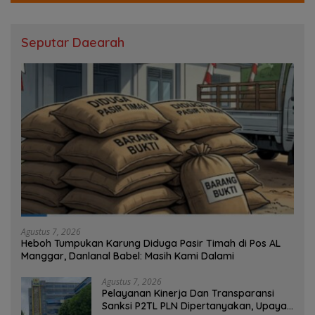
Seputar Daearah
Agustus 7, 2026
Heboh Tumpukan Karung Diduga Pasir Timah di Pos AL
Manggar, Danlanal Babel: Masih Kami Dalami
Agustus 7, 2026
Pelayanan Kinerja Dan Transparansi
Sanksi P2TL PLN Dipertanyakan, Upaya