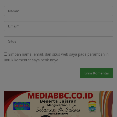
Simpan nama, email, dan situs web saya pada peramban ini
untuk komentar saya berikutnya.