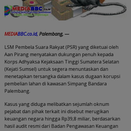
MEDIA
BBC.co.id,
Palembang, —
LSM Pembela Suara Rakyat (PSR) yang diketuai oleh
Aan Pirang menyatakan dukungan penuh kepada
Korps Adhyaksa Kejaksaan Tinggi Sumatera Selatan
(Kejati Sumsel) untuk segera menuntaskan dan
menetapkan tersangka dalam kasus dugaan korupsi
pembelian lahan di kawasan Simpang Bandara
Palembang.
Kasus yang diduga melibatkan sejumlah oknum
pejabat dan pihak terkait ini disebut merugikan
keuangan negara hingga Rp39,8 miliar, berdasarkan
hasil audit resmi dari Badan Pengawasan Keuangan