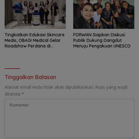
Tingkatkan Edukasi Skincare
FORWAN Siapkan Diskusi
Medis, OBAGI Medical Gelar
Publik Dukung Dangdut
Roadshow Perdana di
Menuju Pengakuan UNESCO
Foreverskin Clinic
Tinggalkan Balasan
Alamat email Anda tidak akan dipublikasikan.
Ruas yang wajib
ditandai
*