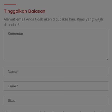
Tinggalkan Balasan
Alamat email Anda tidak akan dipublikasikan.
Ruas yang wajib
ditandai
*