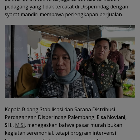
pedagang yang tidak tercatat di Disperindag dengan
syarat mandiri membawa perlengkapan berjualan.
Kepala Bidang Stabilisasi dan Sarana Distribusi
Perdagangan Disperindag Palembang,
Elsa Noviani,
SH.,
M.Si
, menegaskan bahwa pasar murah bukan
kegiatan seremonial, tetapi program intervensi