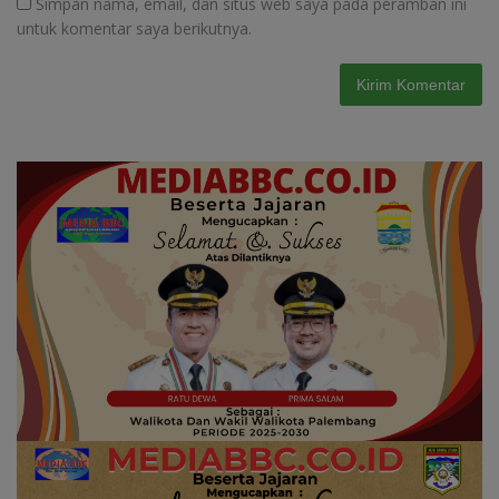
Simpan nama, email, dan situs web saya pada peramban ini
untuk komentar saya berikutnya.