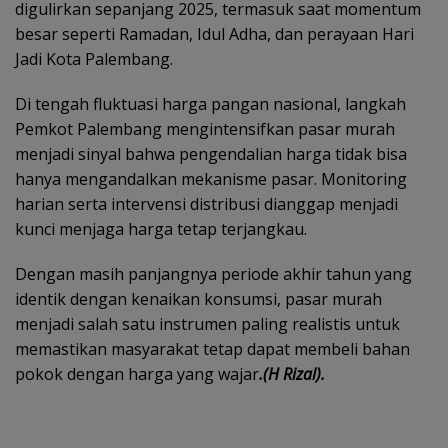
digulirkan sepanjang 2025, termasuk saat momentum
besar seperti Ramadan, Idul Adha, dan perayaan Hari
Jadi Kota Palembang.
Di tengah fluktuasi harga pangan nasional, langkah
Pemkot Palembang mengintensifkan pasar murah
menjadi sinyal bahwa pengendalian harga tidak bisa
hanya mengandalkan mekanisme pasar. Monitoring
harian serta intervensi distribusi dianggap menjadi
kunci menjaga harga tetap terjangkau.
Dengan masih panjangnya periode akhir tahun yang
identik dengan kenaikan konsumsi, pasar murah
menjadi salah satu instrumen paling realistis untuk
memastikan masyarakat tetap dapat membeli bahan
pokok dengan harga yang wajar
.(H Rizal).