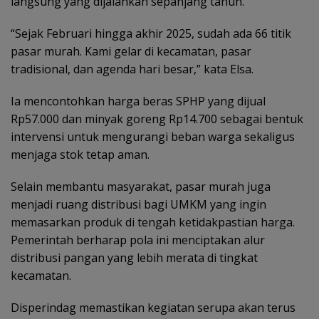
langsung yang dijalankan sepanjang tahun.
“Sejak Februari hingga akhir 2025, sudah ada 66 titik
pasar murah. Kami gelar di kecamatan, pasar
tradisional, dan agenda hari besar,” kata Elsa.
Ia mencontohkan harga beras SPHP yang dijual
Rp57.000 dan minyak goreng Rp14.700 sebagai bentuk
intervensi untuk mengurangi beban warga sekaligus
menjaga stok tetap aman.
Selain membantu masyarakat, pasar murah juga
menjadi ruang distribusi bagi UMKM yang ingin
memasarkan produk di tengah ketidakpastian harga.
Pemerintah berharap pola ini menciptakan alur
distribusi pangan yang lebih merata di tingkat
kecamatan.
Disperindag memastikan kegiatan serupa akan terus