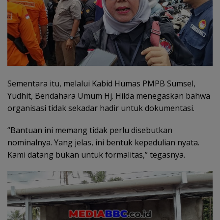
Sementara itu, melalui Kabid Humas PMPB Sumsel,
Yudhit, Bendahara Umum Hj. Hilda menegaskan bahwa
organisasi tidak sekadar hadir untuk dokumentasi.
“Bantuan ini memang tidak perlu disebutkan
nominalnya. Yang jelas, ini bentuk kepedulian nyata.
Kami datang bukan untuk formalitas,” tegasnya.