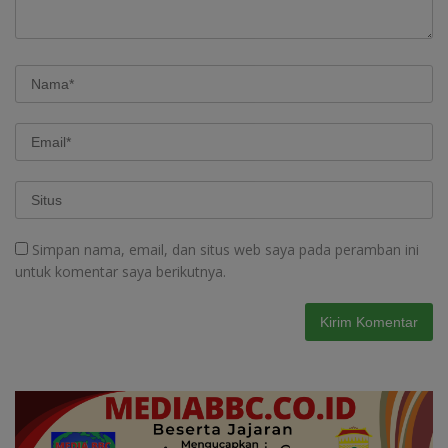
Simpan nama, email, dan situs web saya pada peramban ini
untuk komentar saya berikutnya.