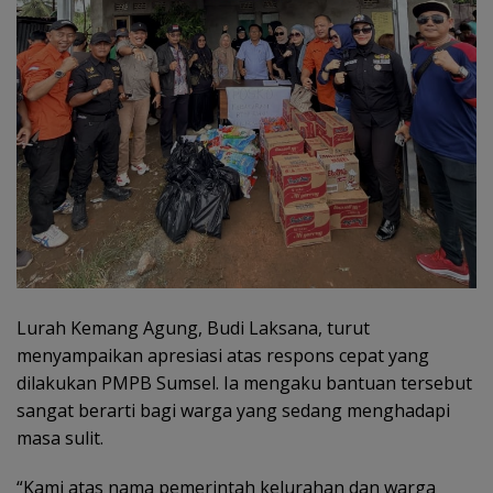
Lurah Kemang Agung, Budi Laksana, turut
menyampaikan apresiasi atas respons cepat yang
dilakukan PMPB Sumsel. Ia mengaku bantuan tersebut
sangat berarti bagi warga yang sedang menghadapi
masa sulit.
“Kami atas nama pemerintah kelurahan dan warga