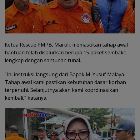
Ketua Rescue PMPB, Maruli, memastikan tahap awal
bantuan telah disalurkan berupa 15 paket sembako
lengkap dengan santunan tunai.
“Ini instruksi langsung dari Bapak M. Yusuf Malaya.
Tahap awal kami pastikan kebutuhan dasar korban
terpenuhi. Selanjutnya akan kami koordinasikan
kembali,” katanya.