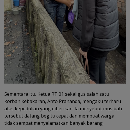
Sementara itu, Ketua RT 01 sekaligus salah satu
korban kebakaran, Anto Prananda, mengaku terharu
atas kepedulian yang diberikan. Ia menyebut musibah
tersebut datang begitu cepat dan membuat warga
tidak sempat menyelamatkan banyak barang.