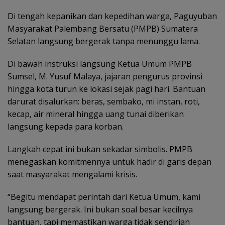
Di tengah kepanikan dan kepedihan warga, Paguyuban
Masyarakat Palembang Bersatu (PMPB) Sumatera
Selatan langsung bergerak tanpa menunggu lama.
Di bawah instruksi langsung Ketua Umum PMPB
Sumsel, M. Yusuf Malaya, jajaran pengurus provinsi
hingga kota turun ke lokasi sejak pagi hari. Bantuan
darurat disalurkan: beras, sembako, mi instan, roti,
kecap, air mineral hingga uang tunai diberikan
langsung kepada para korban.
Langkah cepat ini bukan sekadar simbolis. PMPB
menegaskan komitmennya untuk hadir di garis depan
saat masyarakat mengalami krisis.
“Begitu mendapat perintah dari Ketua Umum, kami
langsung bergerak. Ini bukan soal besar kecilnya
bantuan, tapi memastikan warga tidak sendirian