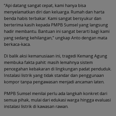
“Api datang sangat cepat, kami hanya bisa
menyelamatkan diri dan keluarga. Rumah dan harta
benda habis terbakar. Kami sangat bersyukur dan
berterima kasih kepada PMPB Sumsel yang langsung
hadir membantu. Bantuan ini sangat berarti bagi kami
yang sedang kehilangan,” ungkap Anto dengan mata
berkaca-kaca.
Di balik aksi kemanusiaan ini, tragedi Kemang Agung
membuka fakta pahit: masih lemahnya sistem
pencegahan kebakaran di lingkungan padat penduduk.
Instalasi listrik yang tidak standar dan penggunaan
kompor tanpa pengawasan menjadi ancaman laten.
PMPB Sumsel menilai perlu ada langkah konkret dari
semua pihak, mulai dari edukasi warga hingga evaluasi
instalasi listrik di kawasan rawan.