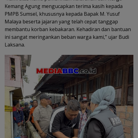
Kemang Agung mengucapkan terima kasih kepada
PMPB Sumsel, khususnya kepada Bapak M. Yusuf
Malaya beserta jajaran yang telah cepat tanggap
membantu korban kebakaran. Kehadiran dan bantuan
ini sangat meringankan beban warga kami,” ujar Budi
Laksana.