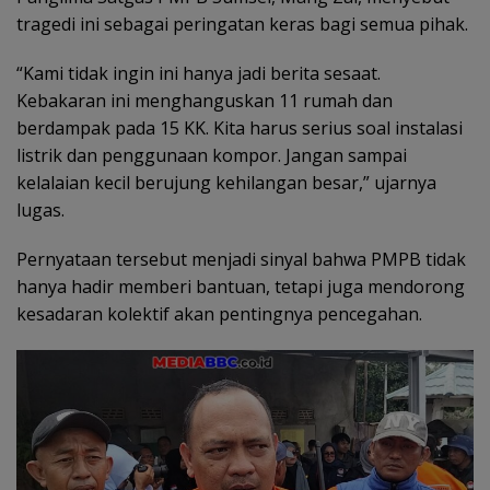
tragedi ini sebagai peringatan keras bagi semua pihak.
“Kami tidak ingin ini hanya jadi berita sesaat.
Kebakaran ini menghanguskan 11 rumah dan
berdampak pada 15 KK. Kita harus serius soal instalasi
listrik dan penggunaan kompor. Jangan sampai
kelalaian kecil berujung kehilangan besar,” ujarnya
lugas.
Pernyataan tersebut menjadi sinyal bahwa PMPB tidak
hanya hadir memberi bantuan, tetapi juga mendorong
kesadaran kolektif akan pentingnya pencegahan.