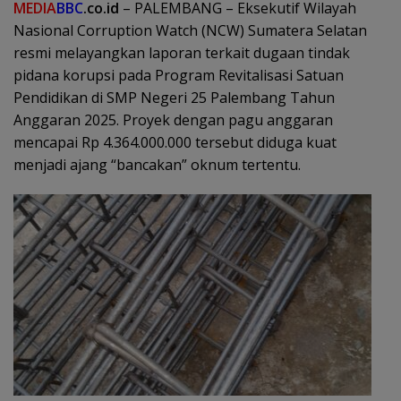
MEDIA
BBC
.co.id
– PALEMBANG – Eksekutif Wilayah
Nasional Corruption Watch (NCW) Sumatera Selatan
resmi melayangkan laporan terkait dugaan tindak
pidana korupsi pada Program Revitalisasi Satuan
Pendidikan di SMP Negeri 25 Palembang Tahun
Anggaran 2025. Proyek dengan pagu anggaran
mencapai Rp 4.364.000.000 tersebut diduga kuat
menjadi ajang “bancakan” oknum tertentu.