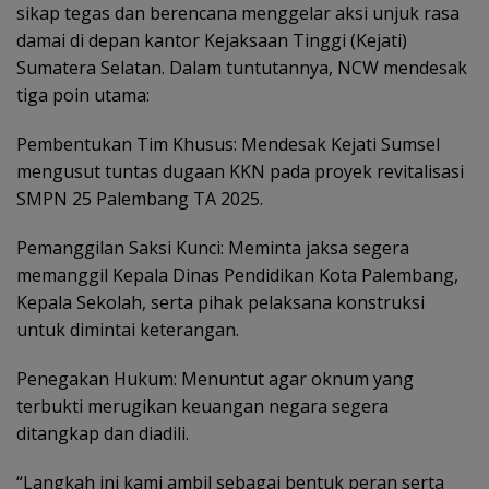
sikap tegas dan berencana menggelar aksi unjuk rasa
damai di depan kantor Kejaksaan Tinggi (Kejati)
Sumatera Selatan. Dalam tuntutannya, NCW mendesak
tiga poin utama:
Pembentukan Tim Khusus: Mendesak Kejati Sumsel
mengusut tuntas dugaan KKN pada proyek revitalisasi
SMPN 25 Palembang TA 2025.
Pemanggilan Saksi Kunci: Meminta jaksa segera
memanggil Kepala Dinas Pendidikan Kota Palembang,
Kepala Sekolah, serta pihak pelaksana konstruksi
untuk dimintai keterangan.
Penegakan Hukum: Menuntut agar oknum yang
terbukti merugikan keuangan negara segera
ditangkap dan diadili.
“Langkah ini kami ambil sebagai bentuk peran serta