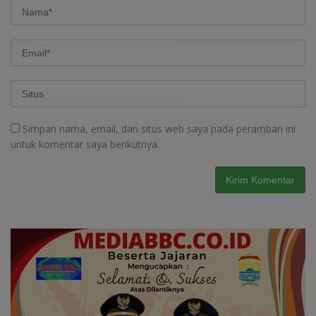
Simpan nama, email, dan situs web saya pada peramban ini
untuk komentar saya berikutnya.