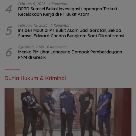
4
Februari 9, 2026
1 Komentar
DPRD Sumsel Bakal Investigasi Lapangan Terkait
Kecelakaan Kerja di PT Bukit Asam
5
Februari 12, 2026
1 Komentar
Insiden Maut di PT Bukit Asam Jadi Sorotan, Sekda
Sumsel Edward Candra Bungkam Saat Dikonfirmasi
6
Agustus 8, 2026
0 Komentar
Menko PM Lihat Langsung Dampak Pemberdayaan
PNM di Gresik
Dunia Hukum & Kriminal