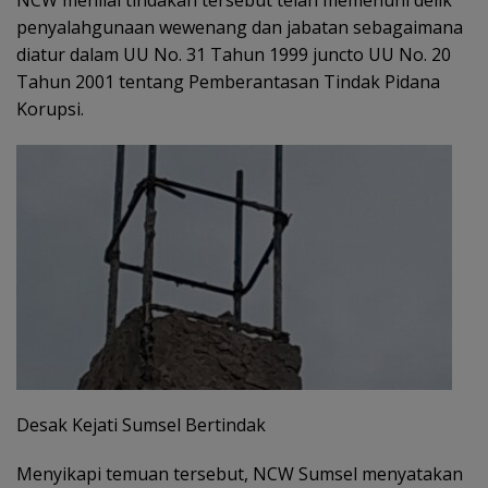
penyalahgunaan wewenang dan jabatan sebagaimana
diatur dalam UU No. 31 Tahun 1999 juncto UU No. 20
Tahun 2001 tentang Pemberantasan Tindak Pidana
Korupsi.
Desak Kejati Sumsel Bertindak
Menyikapi temuan tersebut, NCW Sumsel menyatakan