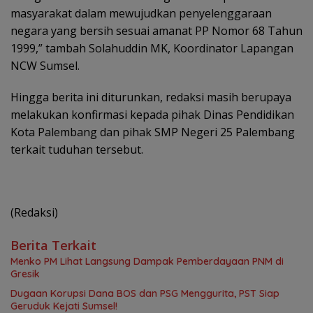
masyarakat dalam mewujudkan penyelenggaraan
negara yang bersih sesuai amanat PP Nomor 68 Tahun
1999,” tambah Solahuddin MK, Koordinator Lapangan
NCW Sumsel.
Hingga berita ini diturunkan, redaksi masih berupaya
melakukan konfirmasi kepada pihak Dinas Pendidikan
Kota Palembang dan pihak SMP Negeri 25 Palembang
terkait tuduhan tersebut.
(Redaksi)
Berita Terkait
Menko PM Lihat Langsung Dampak Pemberdayaan PNM di
Gresik
Dugaan Korupsi Dana BOS dan PSG Menggurita, PST Siap
Geruduk Kejati Sumsel!