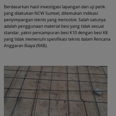
Berdasarkan hasil investigasi lapangan dan uji petik
yang dilakukan NCW Sumsel, ditemukan indikasi
penyimpangan teknis yang mencolok. Salah satunya
adalah penggunaan material besi yang tidak sesuai
standar, yakni pencampuran besi K10 dengan besi K8
yang tidak memenuhi spesifikasi teknis dalam Rencana
Anggaran Biaya (RAB).