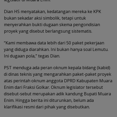
Dian HS menyatakan, kedatangan mereka ke KPK
bukan sekadar aksi simbolik, tetapi untuk
menyerahkan bukti dugaan skema pengondisian
proyek yang disebut berlangsung sistematis.
“Kami membawa data lebih dari 50 paket pekerjaan
yang diduga diarahkan. Ini bukan hanya soal Lemutu.
Ini dugaan pola,” tegas Dian.
PST menduga ada peran oknum kepala bidang (kabid)
di dinas teknis yang mengarahkan paket-paket proyek
atas perintah oknum anggota DPRD Kabupaten Muara
Enim dari Fraksi Golkar. Oknum legislator tersebut
disebut-sebut merupakan adik kandung Bupati Muara
Enim. Hingga berita ini diturunkan, belum ada
klarifikasi resmi dari pihak yang disebutkan.