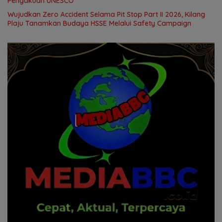
Pengakuan UNESCO
Wujudkan Zero Accident Selama Pit Stop Part II 2026, Kilang
Plaju Tanamkan Budaya HSSE Melalui Safety Campaign