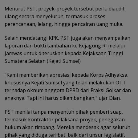
Menurut PST, proyek-proyek tersebut perlu diaudit
ulang secara menyeluruh, termasuk proses
perencanaan, lelang, hingga pencairan uang muka.
Selain mendatangi KPK, PST juga akan menyampaikan
laporan dan bukti tambahan ke Kejagung RI melalui
Jamwas untuk diteruskan kepada Kejaksaan Tinggi
Sumatera Selatan (Kejati Sumsel).
“Kami memberikan apresiasi kepada Korps Adhyaksa,
khususnya Kejati Sumsel yang telah melakukan OTT
terhadap oknum anggota DPRD dari Fraksi Golkar dan
anaknya. Tapi ini harus dikembangkan,” ujar Dian.
PST menilai tanpa menyentuh pihak pemberi suap,
termasuk kontraktor pelaksana proyek, penegakan
hukum akan timpang. Mereka mendesak agar seluruh
pihak yang diduga terlibat, baik dari unsur legislatif,