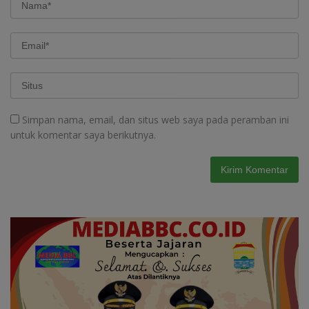
Simpan nama, email, dan situs web saya pada peramban ini
untuk komentar saya berikutnya.