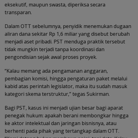
eksekutif, maupun swasta, diperiksa secara
transparan.
Dalam OTT sebelumnya, penyidik menemukan dugaan
aliran dana sekitar Rp 1,6 miliar yang disebut berubah
menjadi aset pribadi. PST menduga praktik tersebut
tidak mungkin terjadi tanpa koordinasi dan
pengondisian sejak awal proses proyek.
“Kalau memang ada pengamanan anggaran,
pembagian komisi, hingga pengaturan paket melalui
kabid atas perintah legislator, maka itu sudah masuk
kategori skema terstruktur,” tegas Sukirman.
Bagi PST, kasus ini menjadi ujian besar bagi aparat
penegak hukum: apakah berani membongkar hingga
ke aktor intelektual dan jaringan bisnisnya, atau
berhenti pada pihak yang tertangkap dalam OTT.