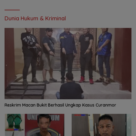
Dunia Hukum & Kriminal
Reskrim Macan Bukit Berhasil Ungkap Kasus Curanmor