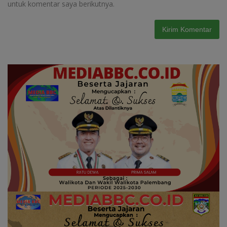
untuk komentar saya berikutnya.