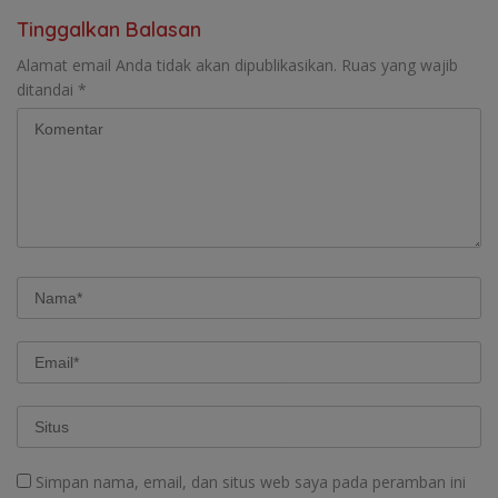
Tinggalkan Balasan
Alamat email Anda tidak akan dipublikasikan.
Ruas yang wajib
ditandai
*
Simpan nama, email, dan situs web saya pada peramban ini