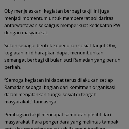
Oby menjelaskan, kegiatan berbagi takjil ini juga
menjadi momentum untuk mempererat solidaritas
antarwartawan sekaligus memperkuat kedekatan PWI
dengan masyarakat.
Selain sebagai bentuk kepedulian sosial, lanjut Oby,
kegiatan ini diharapkan dapat menumbuhkan
semangat berbagi di bulan suci Ramadan yang penuh
berkah.
“Semoga kegiatan ini dapat terus dilakukan setiap
Ramadan sebagai bagian dari komitmen organisasi
dalam menjalankan fungsi sosial di tengah
masyarakat,” tandasnya.
Pembagian takjil mendapat sambutan positif dari
masyarakat. Para pengendara yang melintas tampak