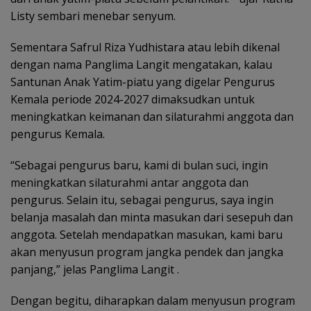
Listy sembari menebar senyum.
Sementara Safrul Riza Yudhistara atau lebih dikenal
dengan nama Panglima Langit mengatakan, kalau
Santunan Anak Yatim-piatu yang digelar Pengurus
Kemala periode 2024-2027 dimaksudkan untuk
meningkatkan keimanan dan silaturahmi anggota dan
pengurus Kemala.
“Sebagai pengurus baru, kami di bulan suci, ingin
meningkatkan silaturahmi antar anggota dan
pengurus. Selain itu, sebagai pengurus, saya ingin
belanja masalah dan minta masukan dari sesepuh dan
anggota. Setelah mendapatkan masukan, kami baru
akan menyusun program jangka pendek dan jangka
panjang,” jelas Panglima Langit .
Dengan begitu, diharapkan dalam menyusun program