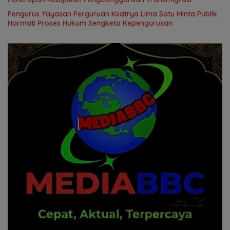
Pengurus Yayasan Perguruan Ksatrya Lima Satu Minta Publik
Hormati Proses Hukum Sengketa Kepengurusan