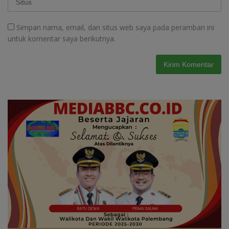
Simpan nama, email, dan situs web saya pada peramban ini
untuk komentar saya berikutnya.