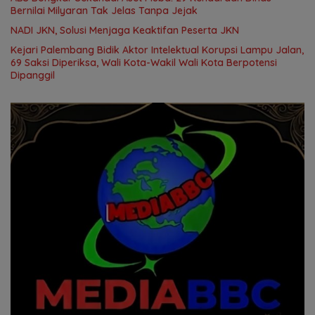
Bernilai Milyaran Tak Jelas Tanpa Jejak
NADI JKN, Solusi Menjaga Keaktifan Peserta JKN
Kejari Palembang Bidik Aktor Intelektual Korupsi Lampu Jalan,
69 Saksi Diperiksa, Wali Kota-Wakil Wali Kota Berpotensi
Dipanggil