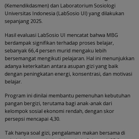
(Kemendikdasmen) dan Laboratorium Sosiologi
Universitas Indonesia (LabSosio UI) yang dilakukan
sepanjang 2025.
Hasil evaluasi LabSosio UI mencatat bahwa MBG
berdampak signifikan terhadap proses belajar,
sebanyak 66,4 persen murid mengaku lebih
bersemangat mengikuti pelajaran. Hal ini menunjukkan
adanya keterkaitan antara asupan gizi yang baik
dengan peningkatan energi, konsentrasi, dan motivasi
belajar.
Program ini dinilai membantu pemenuhan kebutuhan
pangan bergizi, terutama bagi anak-anak dari
kelompok sosial ekonomi rendah, dengan skor
persepsi mencapai 4,30.
Tak hanya soal gizi, pengalaman makan bersama di