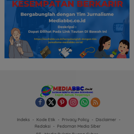
Indeks
Kode Etik
Privacy Policy
Disclaimer
Redaksi
Pedoman Media Siber