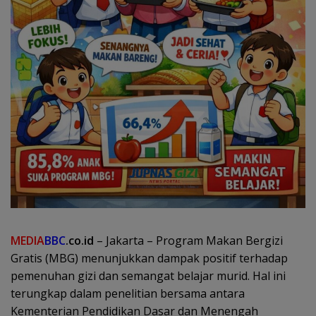
MEDIA
BBC
.co.id
– Jakarta – Program Makan Bergizi
Gratis (MBG) menunjukkan dampak positif terhadap
pemenuhan gizi dan semangat belajar murid. Hal ini
terungkap dalam penelitian bersama antara
Kementerian Pendidikan Dasar dan Menengah