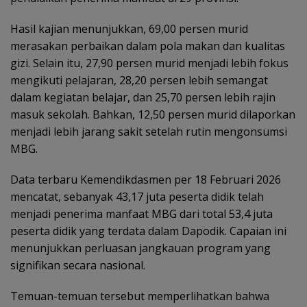
Hasil kajian menunjukkan, 69,00 persen murid
merasakan perbaikan dalam pola makan dan kualitas
gizi. Selain itu, 27,90 persen murid menjadi lebih fokus
mengikuti pelajaran, 28,20 persen lebih semangat
dalam kegiatan belajar, dan 25,70 persen lebih rajin
masuk sekolah. Bahkan, 12,50 persen murid dilaporkan
menjadi lebih jarang sakit setelah rutin mengonsumsi
MBG.
Data terbaru Kemendikdasmen per 18 Februari 2026
mencatat, sebanyak 43,17 juta peserta didik telah
menjadi penerima manfaat MBG dari total 53,4 juta
peserta didik yang terdata dalam Dapodik. Capaian ini
menunjukkan perluasan jangkauan program yang
signifikan secara nasional.
Temuan-temuan tersebut memperlihatkan bahwa