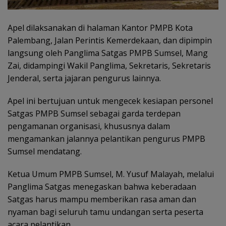
Apel dilaksanakan di halaman Kantor PMPB Kota
Palembang, Jalan Perintis Kemerdekaan, dan dipimpin
langsung oleh Panglima Satgas PMPB Sumsel, Mang
Zai, didampingi Wakil Panglima, Sekretaris, Sekretaris
Jenderal, serta jajaran pengurus lainnya.
Apel ini bertujuan untuk mengecek kesiapan personel
Satgas PMPB Sumsel sebagai garda terdepan
pengamanan organisasi, khususnya dalam
mengamankan jalannya pelantikan pengurus PMPB
Sumsel mendatang.
Ketua Umum PMPB Sumsel, M. Yusuf Malayah, melalui
Panglima Satgas menegaskan bahwa keberadaan
Satgas harus mampu memberikan rasa aman dan
nyaman bagi seluruh tamu undangan serta peserta
acara pelantikan.