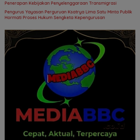
Penerapan Kebijakan Penyelenggaraan Transmigrasi
Pengurus Yayasan Perguruan Ksatrya Lima Satu Minta Publik
Hormati Proses Hukum Sengketa Kepengurusan