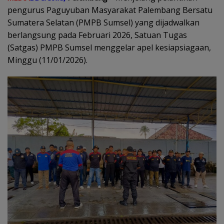
pengurus Paguyuban Masyarakat Palembang Bersatu
Sumatera Selatan (PMPB Sumsel) yang dijadwalkan
berlangsung pada Februari 2026, Satuan Tugas
(Satgas) PMPB Sumsel menggelar apel kesiapsiagaan,
Minggu (11/01/2026).