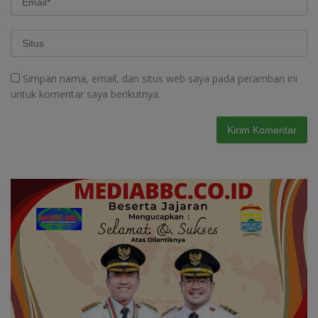
Simpan nama, email, dan situs web saya pada peramban ini
untuk komentar saya berikutnya.