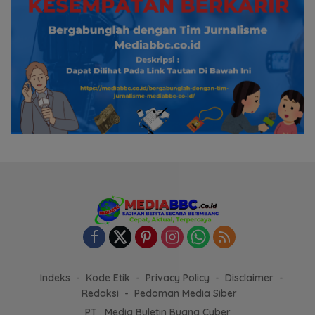
Indeks
Kode Etik
Privacy Policy
Disclaimer
Redaksi
Pedoman Media Siber
PT . Media Buletin Buana Cyber