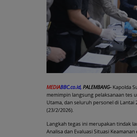
MEDIA
BBC.co.id,
PALEMBANG-
Kapolda Su
memimpin langsung pelaksanaan tes u
Utama, dan seluruh personel di Lantai 
(23/2/2026).
Langkah tegas ini merupakan tindak la
Analisa dan Evaluasi Situasi Keamanan