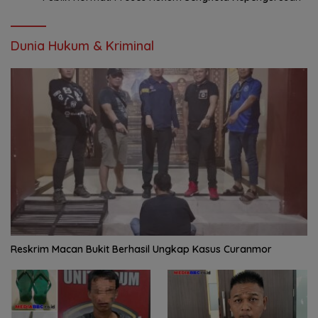
Dunia Hukum & Kriminal
Reskrim Macan Bukit Berhasil Ungkap Kasus Curanmor