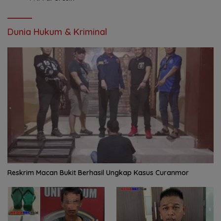
Dunia Hukum & Kriminal
Reskrim Macan Bukit Berhasil Ungkap Kasus Curanmor