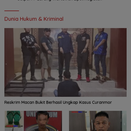
Dunia Hukum & Kriminal
Reskrim Macan Bukit Berhasil Ungkap Kasus Curanmor