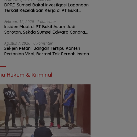
DPRD Sumsel Bakal Investigasi Lapangan
Terkait Kecelakaan Kerja di PT Bukit
Asam
Februari 12, 2026
1 Komentar
Insiden Maut di PT Bukit Asam Jadi
Sorotan, Sekda Sumsel Edward Candra
Bungkam Saat Dikonfirmasi
Agustus 7, 2026
0 Komentar
Sekjen Petani: Jangan Tertipu Konten
Pertanian Viral, Bertani Tak Pernah Instan
ia Hukum & Kriminal