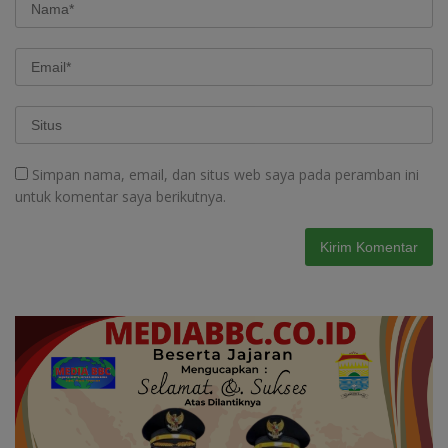
Simpan nama, email, dan situs web saya pada peramban ini
untuk komentar saya berikutnya.