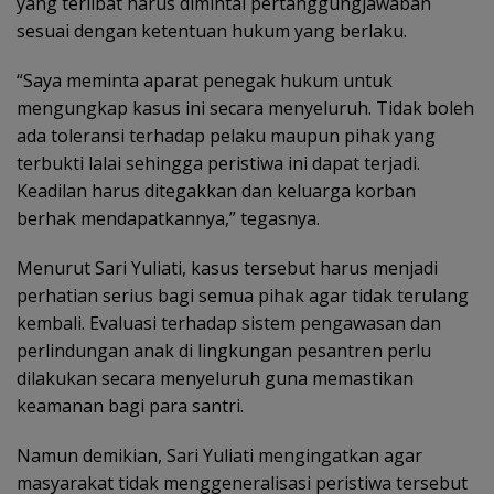
yang terlibat harus dimintai pertanggungjawaban
sesuai dengan ketentuan hukum yang berlaku.
“Saya meminta aparat penegak hukum untuk
mengungkap kasus ini secara menyeluruh. Tidak boleh
ada toleransi terhadap pelaku maupun pihak yang
terbukti lalai sehingga peristiwa ini dapat terjadi.
Keadilan harus ditegakkan dan keluarga korban
berhak mendapatkannya,” tegasnya.
Menurut Sari Yuliati, kasus tersebut harus menjadi
perhatian serius bagi semua pihak agar tidak terulang
kembali. Evaluasi terhadap sistem pengawasan dan
perlindungan anak di lingkungan pesantren perlu
dilakukan secara menyeluruh guna memastikan
keamanan bagi para santri.
Namun demikian, Sari Yuliati mengingatkan agar
masyarakat tidak menggeneralisasi peristiwa tersebut