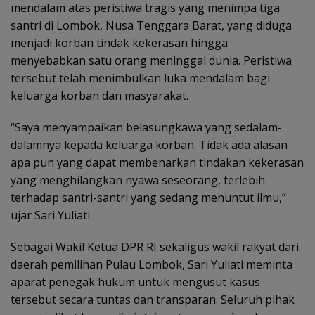
mendalam atas peristiwa tragis yang menimpa tiga
santri di Lombok, Nusa Tenggara Barat, yang diduga
menjadi korban tindak kekerasan hingga
menyebabkan satu orang meninggal dunia. Peristiwa
tersebut telah menimbulkan luka mendalam bagi
keluarga korban dan masyarakat.
“Saya menyampaikan belasungkawa yang sedalam-
dalamnya kepada keluarga korban. Tidak ada alasan
apa pun yang dapat membenarkan tindakan kekerasan
yang menghilangkan nyawa seseorang, terlebih
terhadap santri-santri yang sedang menuntut ilmu,”
ujar Sari Yuliati.
Sebagai Wakil Ketua DPR RI sekaligus wakil rakyat dari
daerah pemilihan Pulau Lombok, Sari Yuliati meminta
aparat penegak hukum untuk mengusut kasus
tersebut secara tuntas dan transparan. Seluruh pihak