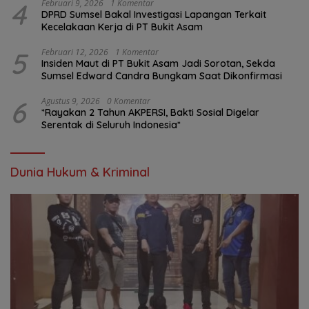
4
Februari 9, 2026
1 Komentar
DPRD Sumsel Bakal Investigasi Lapangan Terkait
Kecelakaan Kerja di PT Bukit Asam
5
Februari 12, 2026
1 Komentar
Insiden Maut di PT Bukit Asam Jadi Sorotan, Sekda
Sumsel Edward Candra Bungkam Saat Dikonfirmasi
6
Agustus 9, 2026
0 Komentar
*Rayakan 2 Tahun AKPERSI, Bakti Sosial Digelar
Serentak di Seluruh Indonesia*
Dunia Hukum & Kriminal