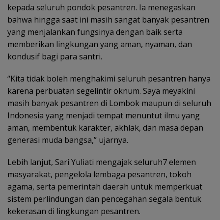
kepada seluruh pondok pesantren. Ia menegaskan
bahwa hingga saat ini masih sangat banyak pesantren
yang menjalankan fungsinya dengan baik serta
memberikan lingkungan yang aman, nyaman, dan
kondusif bagi para santri.
“Kita tidak boleh menghakimi seluruh pesantren hanya
karena perbuatan segelintir oknum. Saya meyakini
masih banyak pesantren di Lombok maupun di seluruh
Indonesia yang menjadi tempat menuntut ilmu yang
aman, membentuk karakter, akhlak, dan masa depan
generasi muda bangsa,” ujarnya.
Lebih lanjut, Sari Yuliati mengajak seluruh7 elemen
masyarakat, pengelola lembaga pesantren, tokoh
agama, serta pemerintah daerah untuk memperkuat
sistem perlindungan dan pencegahan segala bentuk
kekerasan di lingkungan pesantren.