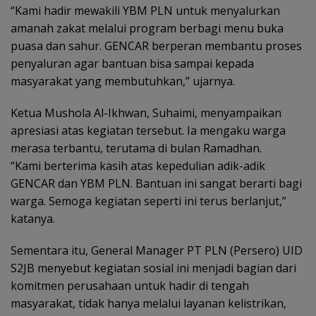
“Kami hadir mewakili YBM PLN untuk menyalurkan
amanah zakat melalui program berbagi menu buka
puasa dan sahur. GENCAR berperan membantu proses
penyaluran agar bantuan bisa sampai kepada
masyarakat yang membutuhkan,” ujarnya.
Ketua Mushola Al-Ikhwan, Suhaimi, menyampaikan
apresiasi atas kegiatan tersebut. Ia mengaku warga
merasa terbantu, terutama di bulan Ramadhan.
“Kami berterima kasih atas kepedulian adik-adik
GENCAR dan YBM PLN. Bantuan ini sangat berarti bagi
warga. Semoga kegiatan seperti ini terus berlanjut,”
katanya.
Sementara itu, General Manager PT PLN (Persero) UID
S2JB menyebut kegiatan sosial ini menjadi bagian dari
komitmen perusahaan untuk hadir di tengah
masyarakat, tidak hanya melalui layanan kelistrikan,