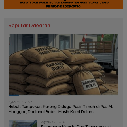
Seputar Daearah
Agustus 7, 2026
Heboh Tumpukan Karung Diduga Pasir Timah di Pos AL
Manggar, Danlanal Babel: Masih Kami Dalami
Agustus 7, 2026
Pelayanan Kinerja Dan Transparansi