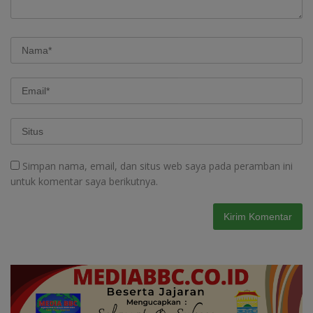
Simpan nama, email, dan situs web saya pada peramban ini
untuk komentar saya berikutnya.