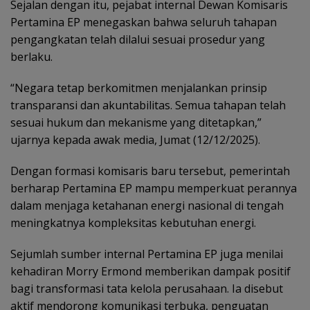
Sejalan dengan itu, pejabat internal Dewan Komisaris
Pertamina EP menegaskan bahwa seluruh tahapan
pengangkatan telah dilalui sesuai prosedur yang
berlaku.
“Negara tetap berkomitmen menjalankan prinsip
transparansi dan akuntabilitas. Semua tahapan telah
sesuai hukum dan mekanisme yang ditetapkan,”
ujarnya kepada awak media, Jumat (12/12/2025).
Dengan formasi komisaris baru tersebut, pemerintah
berharap Pertamina EP mampu memperkuat perannya
dalam menjaga ketahanan energi nasional di tengah
meningkatnya kompleksitas kebutuhan energi.
Sejumlah sumber internal Pertamina EP juga menilai
kehadiran Morry Ermond memberikan dampak positif
bagi transformasi tata kelola perusahaan. Ia disebut
aktif mendorong komunikasi terbuka, penguatan