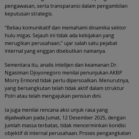
pengawasan, serta transparansi dalam pengambilan
keputusan strategis.
“Beliau komunikatif dan memahami dinamika sektor
hulu migas. Sejauh ini tidak ada kebijakan yang
merugikan perusahaan,” ujar salah satu pejabat
internal yang enggan disebutkan namanya.
Sementara itu, analis intelijen dan keamanan Dr.
Ngasiman Djoyonegoro menilai penunjukan AKBP
Morry Ermond tidak perlu dipersoalkan. Menurutnya,
yang bersangkutan telah tidak aktif dalam struktur
Polri atau telah mengajukan pensiun dini.
Ia juga menilai rencana aksi unjuk rasa yang
dijadwalkan pada Jumat, 12 Desember 2025, dengan
jumlah massa terbatas, tidak mencerminkan kondisi
objektif di internal perusahaan. Proses pengangkatan