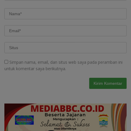
Simpan nama, email, dan situs web saya pada peramban ini
untuk komentar saya berikutnya.