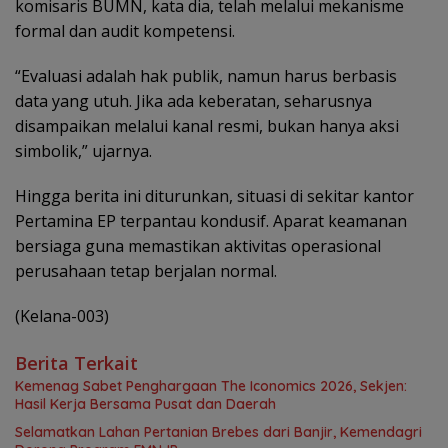
komisaris BUMN, kata dia, telah melalui mekanisme
formal dan audit kompetensi.
“Evaluasi adalah hak publik, namun harus berbasis
data yang utuh. Jika ada keberatan, seharusnya
disampaikan melalui kanal resmi, bukan hanya aksi
simbolik,” ujarnya.
Hingga berita ini diturunkan, situasi di sekitar kantor
Pertamina EP terpantau kondusif. Aparat keamanan
bersiaga guna memastikan aktivitas operasional
perusahaan tetap berjalan normal.
(Kelana-003)
Berita Terkait
Kemenag Sabet Penghargaan The Iconomics 2026, Sekjen:
Hasil Kerja Bersama Pusat dan Daerah
Selamatkan Lahan Pertanian Brebes dari Banjir, Kemendagri