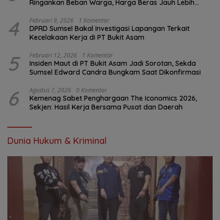
Ringankan Beban Warga, Harga Beras Jauh Lebih
Terjangkau
4
Februari 9, 2026
1 Komentar
DPRD Sumsel Bakal Investigasi Lapangan Terkait
Kecelakaan Kerja di PT Bukit Asam
5
Februari 12, 2026
1 Komentar
Insiden Maut di PT Bukit Asam Jadi Sorotan, Sekda
Sumsel Edward Candra Bungkam Saat Dikonfirmasi
6
Agustus 7, 2026
0 Komentar
Kemenag Sabet Penghargaan The Iconomics 2026,
Sekjen: Hasil Kerja Bersama Pusat dan Daerah
Dunia Hukum & Kriminal