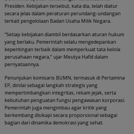
Presiden. Kebijakan tersebut, kata dia, telah diatur
secara jelas dalam peraturan perundang-undangan
terkait pengelolaan Badan Usaha Milik Negara.
“Setiap kebijakan diambil berdasarkan aturan hukum
yang berlaku. Pemerintah selalu mengedepankan
kepentingan terbaik dalam memperkuat tata kelola
perusahaan negara,” ujar Meutya Hafid dalam
pernyataannya.
Penunjukan komisaris BUMN, termasuk di Pertamina
EP, dinilai sebagai langkah strategis yang
mempertimbangkan integritas, rekam jejak, serta
kebutuhan penguatan fungsi pengawasan korporasi.
Pemerintah juga mengimbau agar kritik yang
berkembang disikapi secara proporsional sebagai
bagian dari dinamika demokrasi yang sehat.