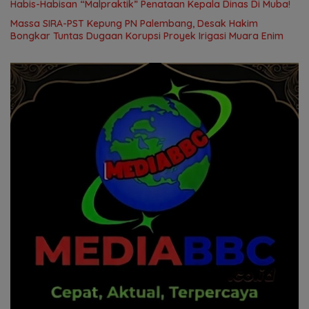
Habis-Habisan “Malpraktik” Penataan Kepala Dinas Di Muba!
Massa SIRA-PST Kepung PN Palembang, Desak Hakim
Bongkar Tuntas Dugaan Korupsi Proyek Irigasi Muara Enim