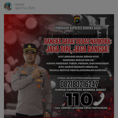
Azuzet
April 14, 2025