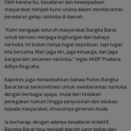
Oleh karena itu, kesadaran dan kewaspadaan
masyarakat menjadi kunci utama dalam memberantas
peredaran gelap narkoba di daerah.
“Kami mengajak seluruh masyarakat Bangka Barat
untuk bersatu menjaga lingkungan dari bahaya
narkoba. Ini bukan hanya tugas kepolisian, tapi tugas
kita bersama. Mari jaga diri, jaga keluarga, dan jaga
bangsa dari ancaman narkoba,” tegas AKBP Pradana
Aditya Nugraha.
Kapolres juga menambahkan bahwa Polres Bangka
Barat terus berkomitmen untuk memberantas narkoba
dengan berbagai upaya, mulai dari tindakan
penegakan hukum hingga penyuluhan dan edukasi
kepada masyarakat, khususnya generasi muda.
Ia berharap, dengan adanya kesadaran kolektif,
Bangka Barat bisa menjadi daerah yang bebas dari