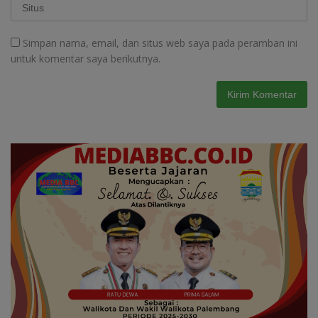
Simpan nama, email, dan situs web saya pada peramban ini
untuk komentar saya berikutnya.