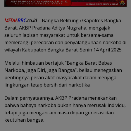
MEDIA
BBC
.co.id
– Bangka Belitung //Kapolres Bangka
Barat, AKBP Pradana Aditya Nugraha, mengajak
seluruh lapisan masyarakat untuk bersama-sama
memerangi peredaran dan penyalahgunaan narkoba di
wilayah Kabupaten Bangka Barat. Senin 14 April 2025.
Melalui himbauan bertajuk “Bangka Barat Bebas
Narkoba, Jaga Diri, Jaga Bangsa”, beliau menegaskan
pentingnya peran aktif masyarakat dalam menjaga
lingkungan tetap bersih dari narkotika.
Dalam pernyataannya, AKBP Pradana menekankan
bahwa bahaya narkoba bukan hanya merusak individu,
tetapi juga mengancam masa depan generasi dan
keutuhan bangsa.