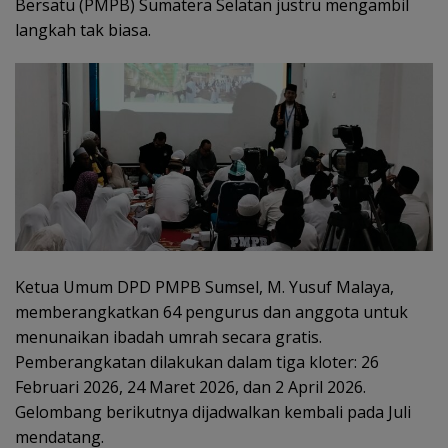
Bersatu (PMPB) Sumatera Selatan justru mengambil
langkah tak biasa.
Ketua Umum DPD PMPB Sumsel, M. Yusuf Malaya,
memberangkatkan 64 pengurus dan anggota untuk
menunaikan ibadah umrah secara gratis.
Pemberangkatan dilakukan dalam tiga kloter: 26
Februari 2026, 24 Maret 2026, dan 2 April 2026.
Gelombang berikutnya dijadwalkan kembali pada Juli
mendatang.