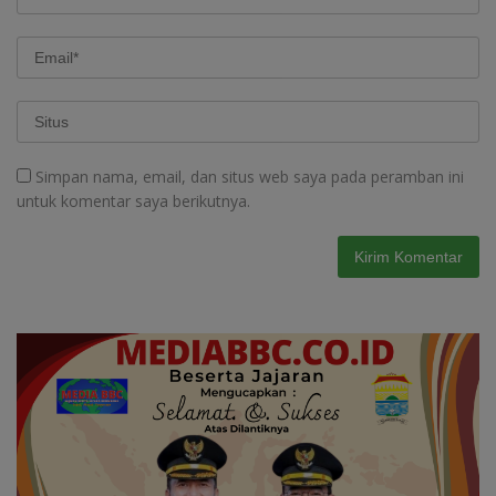
Simpan nama, email, dan situs web saya pada peramban ini
untuk komentar saya berikutnya.