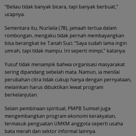
“Beliau tidak banyak bicara, tapi banyak berbuat,”
ucapnya.
Sementara itu, Nurlaila (78), jamaah tertua dalam
rombongan, mengaku tidak pernah membayangkan
bisa berangkat ke Tanah Suci. “Saya sudah lama ingin
umrah, tapi tidak mampu. Ini seperti mimpi,” katanya.
Yusuf tidak menampik bahwa organisasi masyarakat
sering dipandang sebelah mata. Namun, ia menilai
perubahan citra tidak cukup hanya dengan pernyataan,
melainkan harus dibuktikan lewat program
berkelanjutan.
Selain pembinaan spiritual, PMPB Sumsel juga
mengembangkan program ekonomi kerakyatan,
termasuk penguatan UMKM anggota seperti usaha
bata merah dan sektor informal lainnya.