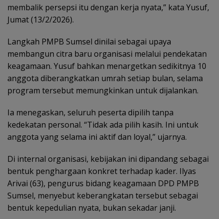
membalik persepsi itu dengan kerja nyata,” kata Yusuf,
Jumat (13/2/2026).
Langkah PMPB Sumsel dinilai sebagai upaya
membangun citra baru organisasi melalui pendekatan
keagamaan. Yusuf bahkan menargetkan sedikitnya 10
anggota diberangkatkan umrah setiap bulan, selama
program tersebut memungkinkan untuk dijalankan.
Ia menegaskan, seluruh peserta dipilih tanpa
kedekatan personal. “Tidak ada pilih kasih. Ini untuk
anggota yang selama ini aktif dan loyal,” ujarnya.
Di internal organisasi, kebijakan ini dipandang sebagai
bentuk penghargaan konkret terhadap kader. Ilyas
Arivai (63), pengurus bidang keagamaan DPD PMPB
Sumsel, menyebut keberangkatan tersebut sebagai
bentuk kepedulian nyata, bukan sekadar janji.