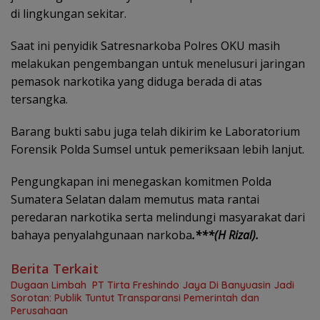
di lingkungan sekitar.
Saat ini penyidik Satresnarkoba Polres OKU masih
melakukan pengembangan untuk menelusuri jaringan
pemasok narkotika yang diduga berada di atas
tersangka.
Barang bukti sabu juga telah dikirim ke Laboratorium
Forensik Polda Sumsel untuk pemeriksaan lebih lanjut.
Pengungkapan ini menegaskan komitmen Polda
Sumatera Selatan dalam memutus mata rantai
peredaran narkotika serta melindungi masyarakat dari
bahaya penyalahgunaan narkoba
.***(H Rizal).
Berita Terkait
Dugaan Limbah PT Tirta Freshindo Jaya Di Banyuasin Jadi
Sorotan: Publik Tuntut Transparansi Pemerintah dan
Perusahaan