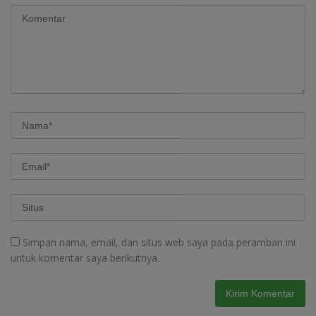
Simpan nama, email, dan situs web saya pada peramban ini
untuk komentar saya berikutnya.