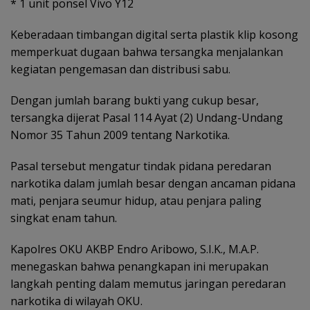
* 1 unit ponsel Vivo Y12
Keberadaan timbangan digital serta plastik klip kosong
memperkuat dugaan bahwa tersangka menjalankan
kegiatan pengemasan dan distribusi sabu.
Dengan jumlah barang bukti yang cukup besar,
tersangka dijerat Pasal 114 Ayat (2) Undang-Undang
Nomor 35 Tahun 2009 tentang Narkotika.
Pasal tersebut mengatur tindak pidana peredaran
narkotika dalam jumlah besar dengan ancaman pidana
mati, penjara seumur hidup, atau penjara paling
singkat enam tahun.
Kapolres OKU AKBP Endro Aribowo, S.I.K., M.A.P.
menegaskan bahwa penangkapan ini merupakan
langkah penting dalam memutus jaringan peredaran
narkotika di wilayah OKU.