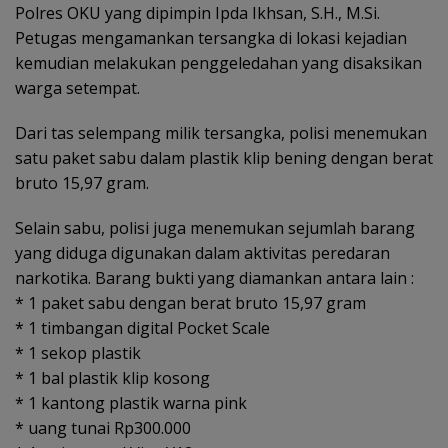
Polres OKU yang dipimpin Ipda Ikhsan, S.H., M.Si.
Petugas mengamankan tersangka di lokasi kejadian
kemudian melakukan penggeledahan yang disaksikan
warga setempat.
Dari tas selempang milik tersangka, polisi menemukan
satu paket sabu dalam plastik klip bening dengan berat
bruto 15,97 gram.
Selain sabu, polisi juga menemukan sejumlah barang
yang diduga digunakan dalam aktivitas peredaran
narkotika. Barang bukti yang diamankan antara lain :
* 1 paket sabu dengan berat bruto 15,97 gram
* 1 timbangan digital Pocket Scale
* 1 sekop plastik
* 1 bal plastik klip kosong
* 1 kantong plastik warna pink
* uang tunai Rp300.000