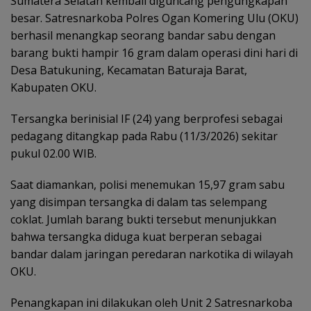
Sumatera Selatan kembali diguncang pengungkapan
besar. Satresnarkoba Polres Ogan Komering Ulu (OKU)
berhasil menangkap seorang bandar sabu dengan
barang bukti hampir 16 gram dalam operasi dini hari di
Desa Batukuning, Kecamatan Baturaja Barat,
Kabupaten OKU.
Tersangka berinisial IF (24) yang berprofesi sebagai
pedagang ditangkap pada Rabu (11/3/2026) sekitar
pukul 02.00 WIB.
Saat diamankan, polisi menemukan 15,97 gram sabu
yang disimpan tersangka di dalam tas selempang
coklat. Jumlah barang bukti tersebut menunjukkan
bahwa tersangka diduga kuat berperan sebagai
bandar dalam jaringan peredaran narkotika di wilayah
OKU.
Penangkapan ini dilakukan oleh Unit 2 Satresnarkoba