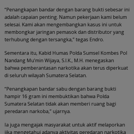
“Penangkapan bandar dengan barang bukti sebesar ini
adalah capaian penting. Namun pekerjaan kami belum
selesai. Kami akan mengembangkan kasus ini untuk
membongkar jaringan pemasok dan distributor yang
terhubung dengan tersangka,” tegas Endro.
Sementara itu, Kabid Humas Polda Sumsel Kombes Pol
Nandang Mu’min Wijaya, S.I.K., M.H. menegaskan
bahwa pemberantasan narkotika akan terus diperkuat
di seluruh wilayah Sumatera Selatan.
“Penangkapan bandar sabu dengan barang bukti
hampir 16 gram ini membuktikan bahwa Polda
Sumatera Selatan tidak akan memberi ruang bagi
peredaran narkoba,” ujarnya.
Ia juga mengajak masyarakat untuk aktif melaporkan
jika mengetahui adanya aktivitas peredaran narkotika