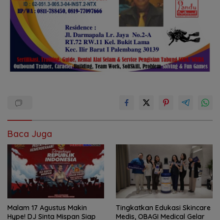
Baca Juga
Malam 17 Agustus Makin
Tingkatkan Edukasi Skincare
Hype! DJ Sinta Mispan Siap
Medis, OBAGI Medical Gelar