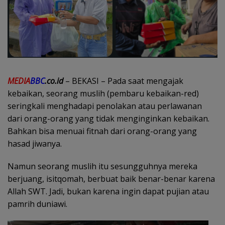
MEDIA
BBC
.co.id
– BEKASI – Pada saat mengajak
kebaikan, seorang muslih (pembaru kebaikan-red)
seringkali menghadapi penolakan atau perlawanan
dari orang-orang yang tidak menginginkan kebaikan.
Bahkan bisa menuai fitnah dari orang-orang yang
hasad jiwanya.
Namun seorang muslih itu sesungguhnya mereka
berjuang, isitqomah, berbuat baik benar-benar karena
Allah SWT. Jadi, bukan karena ingin dapat pujian atau
pamrih duniawi.