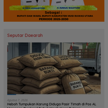
Seputar Daearah
Agustus 7, 2026
Heboh Tumpukan Karung Diduga Pasir Timah di Pos AL