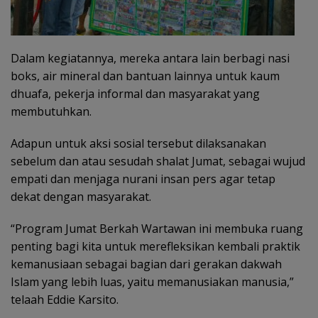
Dalam kegiatannya, mereka antara lain berbagi nasi
boks, air mineral dan bantuan lainnya untuk kaum
dhuafa, pekerja informal dan masyarakat yang
membutuhkan.
Adapun untuk aksi sosial tersebut dilaksanakan
sebelum dan atau sesudah shalat Jumat, sebagai wujud
empati dan menjaga nurani insan pers agar tetap
dekat dengan masyarakat.
“Program Jumat Berkah Wartawan ini membuka ruang
penting bagi kita untuk merefleksikan kembali praktik
kemanusiaan sebagai bagian dari gerakan dakwah
Islam yang lebih luas, yaitu memanusiakan manusia,”
telaah Eddie Karsito.