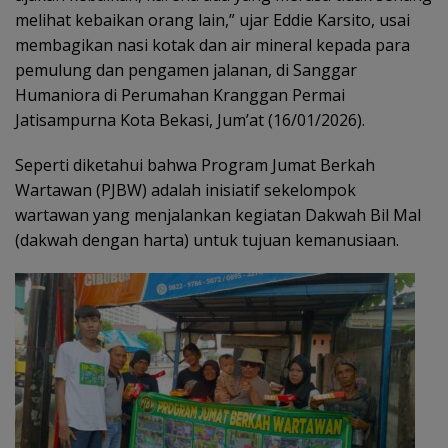
melihat kebaikan orang lain,” ujar Eddie Karsito, usai
membagikan nasi kotak dan air mineral kepada para
pemulung dan pengamen jalanan, di Sanggar
Humaniora di Perumahan Kranggan Permai
Jatisampurna Kota Bekasi, Jum’at (16/01/2026).
Seperti diketahui bahwa Program Jumat Berkah
Wartawan (PJBW) adalah inisiatif sekelompok
wartawan yang menjalankan kegiatan Dakwah Bil Mal
(dakwah dengan harta) untuk tujuan kemanusiaan.