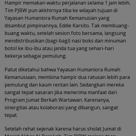
Hampir memakan waktu perjalanan selama 1 jam lebih,
Tim PJBW pun akkhirnya tiba ke wilayah tujuan di
Yayasan Humaniora Rumah Kemanusian yang
disambut pimpinannya, Eddie Karsito. Tak membuang-
buang waktu, setelah sesion foto bersama, langsung
mendistribusikan (bagi-bagi) nasi boks dan minuman
botol ke ibu-ibu atau janda tua yang sehari-hari
bekerja sebagai pemulung.
Patut diketahui bahwa Yayasan Humaniora Rumah
Kemanusiaan, membina hampir dua ratusan lebih para
pemulung dan kaum rentan lain. Sedangkan mereka
sangat tepat sasaran jika menerima manfaat dari
Program Jumat Berkah Wartawan. Karenanya,
sinergitas atau kolaborasi yang dibangun, sangat
tepat.
Setelah rehat sejenak karena harus sholat Jumat di