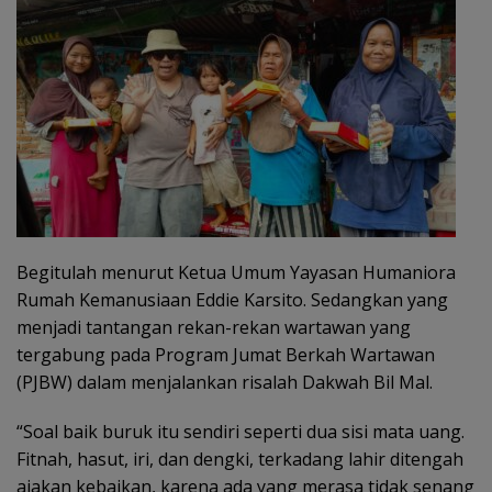
Begitulah menurut Ketua Umum Yayasan Humaniora
Rumah Kemanusiaan Eddie Karsito. Sedangkan yang
menjadi tantangan rekan-rekan wartawan yang
tergabung pada Program Jumat Berkah Wartawan
(PJBW) dalam menjalankan risalah Dakwah Bil Mal.
“Soal baik buruk itu sendiri seperti dua sisi mata uang.
Fitnah, hasut, iri, dan dengki, terkadang lahir ditengah
ajakan kebaikan, karena ada yang merasa tidak senang