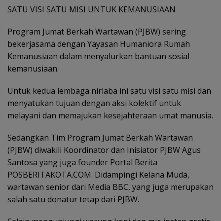
SATU VISI SATU MISI UNTUK KEMANUSIAAN
Program Jumat Berkah Wartawan (PJBW) sering
bekerjasama dengan Yayasan Humaniora Rumah
Kemanusiaan dalam menyalurkan bantuan sosial
kemanusiaan.
Untuk kedua lembaga nirlaba ini satu visi satu misi dan
menyatukan tujuan dengan aksi kolektif untuk
melayani dan memajukan kesejahteraan umat manusia.
Sedangkan Tim Program Jumat Berkah Wartawan
(PJBW) diwakili Koordinator dan Inisiator PJBW Agus
Santosa yang juga founder Portal Berita
POSBERITAKOTA.COM. Didampingi Kelana Muda,
wartawan senior dari Media BBC, yang juga merupakan
salah satu donatur tetap dari PJBW.