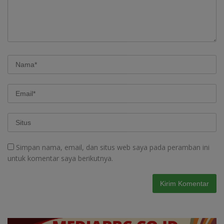
Simpan nama, email, dan situs web saya pada peramban ini
untuk komentar saya berikutnya.