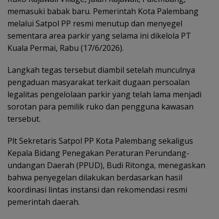
memasuki babak baru. Pemerintah Kota Palembang
melalui Satpol PP resmi menutup dan menyegel
sementara area parkir yang selama ini dikelola PT
Kuala Permai, Rabu (17/6/2026).
Langkah tegas tersebut diambil setelah munculnya
pengaduan masyarakat terkait dugaan persoalan
legalitas pengelolaan parkir yang telah lama menjadi
sorotan para pemilik ruko dan pengguna kawasan
tersebut.
Plt Sekretaris Satpol PP Kota Palembang sekaligus
Kepala Bidang Penegakan Peraturan Perundang-
undangan Daerah (PPUD), Budi Ritonga, menegaskan
bahwa penyegelan dilakukan berdasarkan hasil
koordinasi lintas instansi dan rekomendasi resmi
pemerintah daerah.