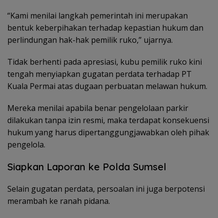
“Kami menilai langkah pemerintah ini merupakan
bentuk keberpihakan terhadap kepastian hukum dan
perlindungan hak-hak pemilik ruko,” ujarnya.
Tidak berhenti pada apresiasi, kubu pemilik ruko kini
tengah menyiapkan gugatan perdata terhadap PT
Kuala Permai atas dugaan perbuatan melawan hukum.
Mereka menilai apabila benar pengelolaan parkir
dilakukan tanpa izin resmi, maka terdapat konsekuensi
hukum yang harus dipertanggungjawabkan oleh pihak
pengelola.
Siapkan Laporan ke Polda Sumsel
Selain gugatan perdata, persoalan ini juga berpotensi
merambah ke ranah pidana.