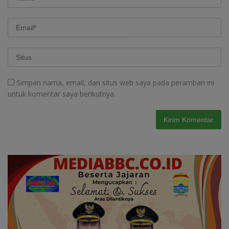
Simpan nama, email, dan situs web saya pada peramban ini
untuk komentar saya berikutnya.