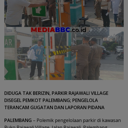
DIDUGA TAK BERIZIN, PARKIR RAJAWALI VILLAGE
DISEGEL PEMKOT PALEMBANG; PENGELOLA
TERANCAM GUGATAN DAN LAPORAN PIDANA
PALEMBANG
– Polemik pengelolaan parkir di kawasan
Ruko Rajawali Village, Jalan Rajawali, Palembang,