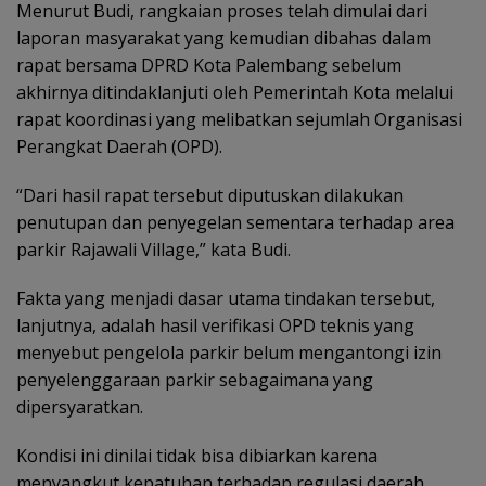
Menurut Budi, rangkaian proses telah dimulai dari
laporan masyarakat yang kemudian dibahas dalam
rapat bersama DPRD Kota Palembang sebelum
akhirnya ditindaklanjuti oleh Pemerintah Kota melalui
rapat koordinasi yang melibatkan sejumlah Organisasi
Perangkat Daerah (OPD).
“Dari hasil rapat tersebut diputuskan dilakukan
penutupan dan penyegelan sementara terhadap area
parkir Rajawali Village,” kata Budi.
Fakta yang menjadi dasar utama tindakan tersebut,
lanjutnya, adalah hasil verifikasi OPD teknis yang
menyebut pengelola parkir belum mengantongi izin
penyelenggaraan parkir sebagaimana yang
dipersyaratkan.
Kondisi ini dinilai tidak bisa dibiarkan karena
menyangkut kepatuhan terhadap regulasi daerah