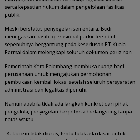
serta kepastian hukum dalam pengelolaan fasilitas
publik.
Meski berstatus penyegelan sementara, Budi
menegaskan nasib operasional parkir tersebut
sepenuhnya bergantung pada keseriusan PT Kuala
Permai dalam melengkapi seluruh dokumen perizinan.
Pemerintah Kota Palembang membuka ruang bagi
perusahaan untuk mengajukan permohonan
pembukaan kembali lokasi setelah seluruh persyaratan
administrasi dan legalitas dipenuhi.
Namun apabila tidak ada langkah konkret dari pihak
pengelola, penyegelan berpotensi berlangsung tanpa
batas waktu.
“Kalau izin tidak diurus, tentu tidak ada dasar untuk