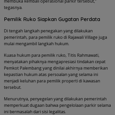
membuka kembali operasional parkir tersebut,”
tegasnya.
Pemilik Ruko Siapkan Gugatan Perdata
Di tengah langkah penegakan yang dilakukan
pemerintah, para pemilik ruko di Rajawali Village juga
mulai mengambil langkah hukum.
Kuasa hukum para pemilik ruko, Titis Rahmawati,
menyatakan pihaknya mengapresiasi tindakan cepat
Pemkot Palembang yang dinilai akhirnya memberikan
kepastian hukum atas persoalan yang selama ini
menjadi keluhan para pemilik properti di kawasan
tersebut.
Menurutnya, penyegelan yang dilakukan pemerintah
memperkuat dugaan bahwa pengelolaan parkir selama
ini bermasalah dari sisi legalitas.