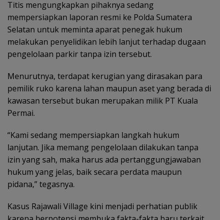
Titis mengungkapkan pihaknya sedang
mempersiapkan laporan resmi ke Polda Sumatera
Selatan untuk meminta aparat penegak hukum
melakukan penyelidikan lebih lanjut terhadap dugaan
pengelolaan parkir tanpa izin tersebut.
Menurutnya, terdapat kerugian yang dirasakan para
pemilik ruko karena lahan maupun aset yang berada di
kawasan tersebut bukan merupakan milik PT Kuala
Permai.
“Kami sedang mempersiapkan langkah hukum
lanjutan. Jika memang pengelolaan dilakukan tanpa
izin yang sah, maka harus ada pertanggungjawaban
hukum yang jelas, baik secara perdata maupun
pidana,” tegasnya.
Kasus Rajawali Village kini menjadi perhatian publik
karena berpotensi membuka fakta-fakta baru terkait