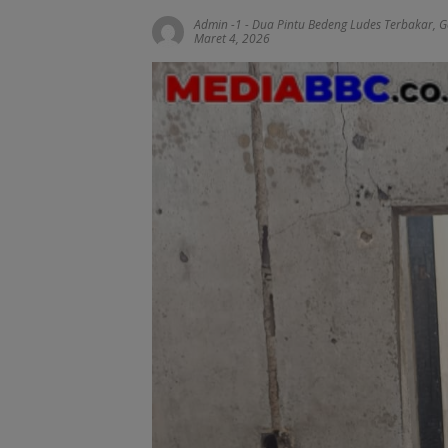
Admin -1
-
Dua Pintu Bedeng Ludes Terbakar
,
G
Maret 4, 2026