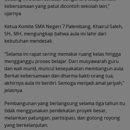
kebersamaan yang patut dicontoh sekolah lain,”
ujarnya.
Ketua Komite SMA Negeri 7 Palembang, Khairul Saleh,
SH., MH, mengungkap bahwa aula ini lahir dari
kebutuhan mendesak.
“Selama ini rapat sering memakai ruang kelas hingga
mengganggu proses belajar. Dari musyawarah guru
dan wali murid, muncul kesepakatan membangun aula.
Berkat kebersamaan dan dharma bakti orang tua,
akhirnya aula ini berdiri. Semoga menjadi amal jariyah,”
jelasnya.
Pembangunan yang berlangsung selama tiga tahun itu
tidak menggunakan pendekatan proyek besar,
melainkan patungan, partisipasi, dan gotong royong
yang berkelanjutan.