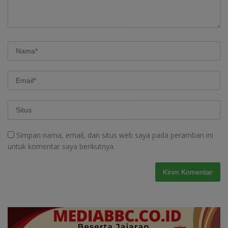
Simpan nama, email, dan situs web saya pada peramban ini
untuk komentar saya berikutnya.