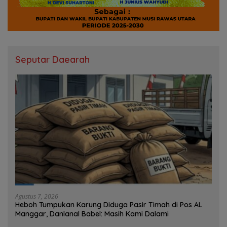
Seputar Daearah
Agustus 7, 2026
Heboh Tumpukan Karung Diduga Pasir Timah di Pos AL
Manggar, Danlanal Babel: Masih Kami Dalami