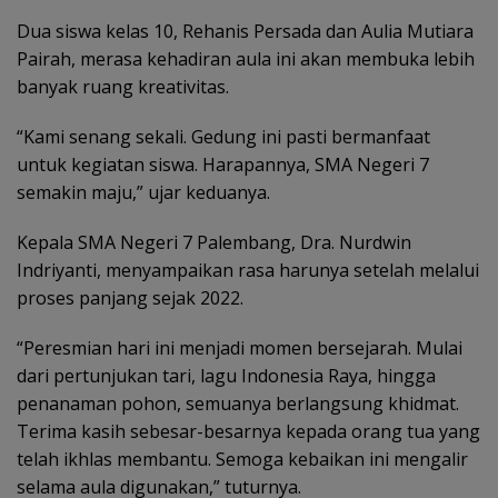
Dua siswa kelas 10, Rehanis Persada dan Aulia Mutiara
Pairah, merasa kehadiran aula ini akan membuka lebih
banyak ruang kreativitas.
“Kami senang sekali. Gedung ini pasti bermanfaat
untuk kegiatan siswa. Harapannya, SMA Negeri 7
semakin maju,” ujar keduanya.
Kepala SMA Negeri 7 Palembang, Dra. Nurdwin
Indriyanti, menyampaikan rasa harunya setelah melalui
proses panjang sejak 2022.
“Peresmian hari ini menjadi momen bersejarah. Mulai
dari pertunjukan tari, lagu Indonesia Raya, hingga
penanaman pohon, semuanya berlangsung khidmat.
Terima kasih sebesar-besarnya kepada orang tua yang
telah ikhlas membantu. Semoga kebaikan ini mengalir
selama aula digunakan,” tuturnya.