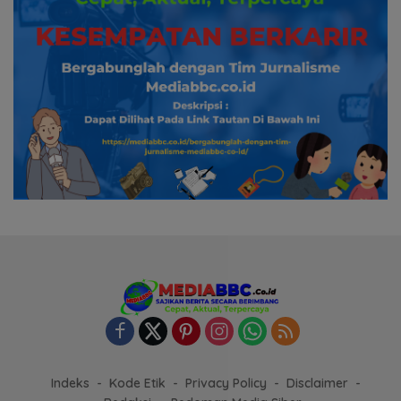
Indeks
Kode Etik
Privacy Policy
Disclaimer