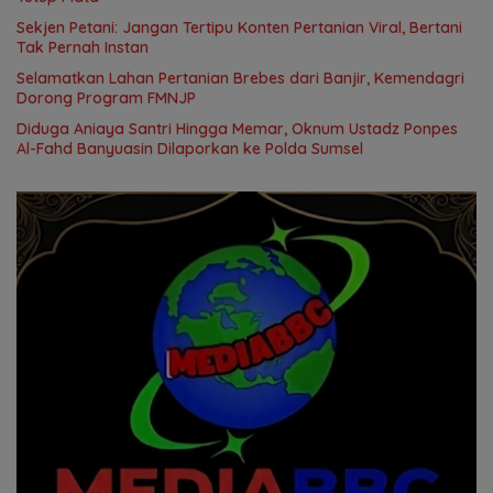
Sekjen Petani: Jangan Tertipu Konten Pertanian Viral, Bertani
Tak Pernah Instan
Selamatkan Lahan Pertanian Brebes dari Banjir, Kemendagri
Dorong Program FMNJP
Diduga Aniaya Santri Hingga Memar, Oknum Ustadz Ponpes
Al-Fahd Banyuasin Dilaporkan ke Polda Sumsel