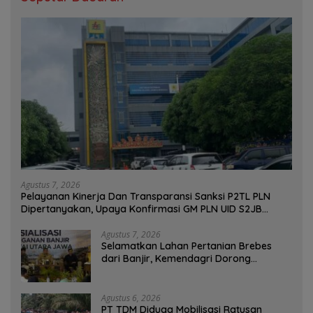
Agustus 7, 2026
Pelayanan Kinerja Dan Transparansi Sanksi P2TL PLN
Dipertanyakan, Upaya Konfirmasi GM PLN UID S2JB
Terkesan Tutup Mata
Agustus 7, 2026
Selamatkan Lahan Pertanian Brebes
dari Banjir, Kemendagri Dorong
Program FMNJP
Agustus 6, 2026
PT TDM Diduga Mobilisasi Ratusan