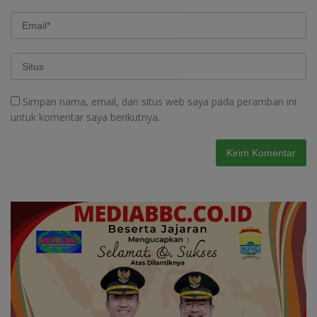
Simpan nama, email, dan situs web saya pada peramban ini
untuk komentar saya berikutnya.