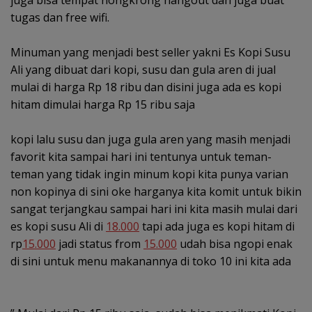
tugas dan free wifi.
‎Minuman yang menjadi best seller yakni Es Kopi Susu
Ali yang dibuat dari kopi, susu dan gula aren di jual
mulai di harga Rp 18 ribu dan disini juga ada es kopi
hitam dimulai harga Rp 15 ribu saja
‎kopi lalu susu dan juga gula aren yang masih menjadi
favorit kita sampai hari ini tentunya untuk teman-
teman yang tidak ingin minum kopi kita punya varian
non kopinya di sini oke harganya kita komit untuk bikin
sangat terjangkau sampai hari ini kita masih mulai dari
es kopi susu Ali di
18.000
tapi ada juga es kopi hitam di
rp
15.000
jadi status from
15.000
udah bisa ngopi enak
di sini untuk menu makanannya di toko 10 ini kita ada