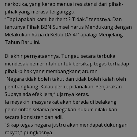
narkotika, yang kerap menuai resistensi dari pihak-
pihak yang merasa terganggu.
“Tapi apakah kami berhenti? Tidak,” tegasnya. Dan
tentunya Pihak BBN Sumsel harus Mendukung dengan
Melakukan Razia di Kelub DA 41′ apalagi Menjelang
Tahun Baru ini.
Di akhir pernyataannya, Tungau secara terbuka
mendesak pemerintah untuk bersikap tegas terhadap
pihak-pihak yang membangkang aturan.
“Negara tidak boleh takut dan tidak boleh kalah oleh
pembangkang. Kalau perlu, pidanakan. Penjarakan.
Supaya ada efek jera,” ujarnya keras.
Ia meyakini masyarakat akan berada di belakang
pemerintah selama penegakan hukum dilakukan
secara konsisten dan adil.
“Sikap tegas negara justru akan mendapat dukungan
rakyat,” pungkasnya.