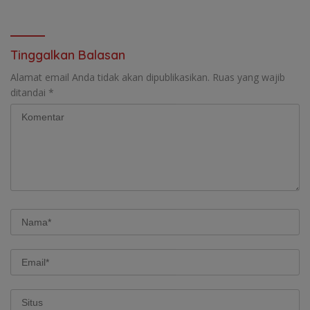
Berpotensi Dipanggil
Tinggalkan Balasan
Alamat email Anda tidak akan dipublikasikan.
Ruas yang wajib
ditandai
*