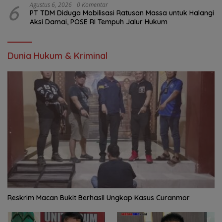
6
Agustus 6, 2026
0 Komentar
PT TDM Diduga Mobilisasi Ratusan Massa untuk Halangi
Aksi Damai, POSE RI Tempuh Jalur Hukum
Dunia Hukum & Kriminal
Reskrim Macan Bukit Berhasil Ungkap Kasus Curanmor