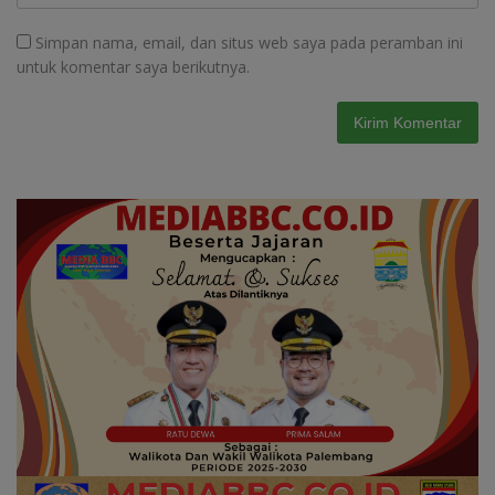
Simpan nama, email, dan situs web saya pada peramban ini
untuk komentar saya berikutnya.