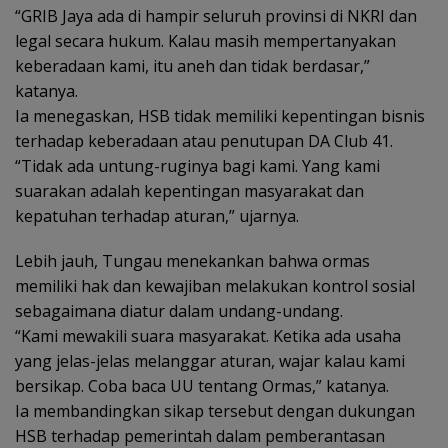
“GRIB Jaya ada di hampir seluruh provinsi di NKRI dan
legal secara hukum. Kalau masih mempertanyakan
keberadaan kami, itu aneh dan tidak berdasar,”
katanya.
Ia menegaskan, HSB tidak memiliki kepentingan bisnis
terhadap keberadaan atau penutupan DA Club 41.
“Tidak ada untung-ruginya bagi kami. Yang kami
suarakan adalah kepentingan masyarakat dan
kepatuhan terhadap aturan,” ujarnya.
Lebih jauh, Tungau menekankan bahwa ormas
memiliki hak dan kewajiban melakukan kontrol sosial
sebagaimana diatur dalam undang-undang.
“Kami mewakili suara masyarakat. Ketika ada usaha
yang jelas-jelas melanggar aturan, wajar kalau kami
bersikap. Coba baca UU tentang Ormas,” katanya.
Ia membandingkan sikap tersebut dengan dukungan
HSB terhadap pemerintah dalam pemberantasan