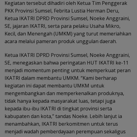
Kegiatan tersebut dihadiri oleh Ketua Tim Penggerak
PKK Provinsi Sumsel, Febrita Lustia Herman Deru,
Ketua IKATRI DPRD Provinsi Sumsel, Noeke Anggraini,
SE, jajaran IKATRI, serta para pelaku Usaha Mikro,
Kecil, dan Menengah (UMKM) yang turut memeriahkan
acara melalui pameran produk unggulan daerah.
Ketua IKATRI DPRD Provinsi Sumsel, Noeke Anggraini,
SE, menegaskan bahwa peringatan HUT IKATRI ke-11
menjadi momentum penting untuk memperkuat peran
IKATRI dalam membantu UMKM. “Kami berharap
kegiatan ini dapat membantu UMKM untuk
mengembangkan dan memperkenalkan produknya,
tidak hanya kepada masyarakat luas, tetapi juga
kepada ibu-ibu IKATRI di tingkat provinsi serta
kabupaten dan kota,” tandas Noeke. Lebih lanjut ia
menambahkan, IKATRI berkomitmen untuk terus
menjadi wadah pemberdayaan perempuan sekaligus