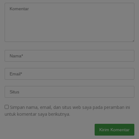
Simpan nama, email, dan situs web saya pada peramban ini
untuk komentar saya berikutnya.