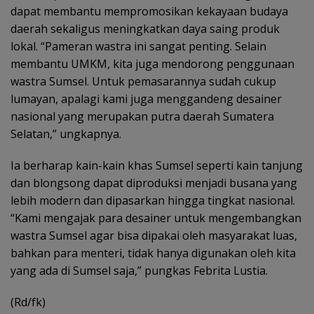
dapat membantu mempromosikan kekayaan budaya
daerah sekaligus meningkatkan daya saing produk
lokal. “Pameran wastra ini sangat penting. Selain
membantu UMKM, kita juga mendorong penggunaan
wastra Sumsel. Untuk pemasarannya sudah cukup
lumayan, apalagi kami juga menggandeng desainer
nasional yang merupakan putra daerah Sumatera
Selatan,” ungkapnya.
Ia berharap kain-kain khas Sumsel seperti kain tanjung
dan blongsong dapat diproduksi menjadi busana yang
lebih modern dan dipasarkan hingga tingkat nasional.
“Kami mengajak para desainer untuk mengembangkan
wastra Sumsel agar bisa dipakai oleh masyarakat luas,
bahkan para menteri, tidak hanya digunakan oleh kita
yang ada di Sumsel saja,” pungkas Febrita Lustia.
(Rd/fk)