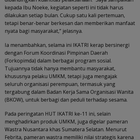
kepada Ibu Noeke, kegiatan seperti ini tidak harus
dilakukan setiap bulan. Cukup satu kali pertemuan,
tetapi benar-benar berkesan dan memberikan manfaat
nyata bagi masyarakat,” jelasnya.
Ia menambahkan, selama ini IKATRI kerap bersinergi
dengan Forum Koordinasi Pimpinan Daerah
(Forkopimda) dalam berbagai program sosial.
Tujuannya tidak hanya membantu masyarakat,
khususnya pelaku UMKM, tetapi juga mengajak
seluruh organisasi perempuan, termasuk yang
tergabung dalam Badan Kerja Sama Organisasi Wanita
(BKOW), untuk berbagi dan peduli terhadap sesama.
Pada peringatan HUT IKATRI ke-11 ini, selain
menghadirkan produk UMKM, juga digelar pameran
Wastra Nusantara khas Sumatera Selatan. Menurut
Febrita, pameran wastra memiliki nilai strategis karena