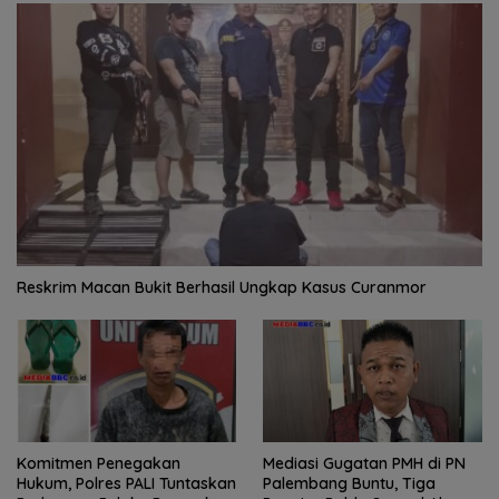
Reskrim Macan Bukit Berhasil Ungkap Kasus Curanmor
Komitmen Penegakan
Mediasi Gugatan PMH di PN
Hukum, Polres PALI Tuntaskan
Palembang Buntu, Tiga