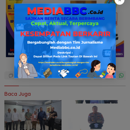
Baca Juga