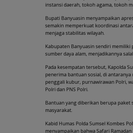
instansi daerah, tokoh agama, tokoh 
Bupati Banyuasin menyampaikan apresi
semakin memperkuat koordinasi antar
menjaga stabilitas wilayah.
Kabupaten Banyuasin sendiri memiliki 
sumber daya alam, menjadikannya salah 
Pada kesempatan tersebut, Kapolda Su
penerima bantuan sosial, di antaranya
penggali kubur, purnawirawan Polri, w
Polri dan PNS Polri.
Bantuan yang diberikan berupa paket 
masyarakat.
Kabid Humas Polda Sumsel Kombes Pol N
menyampaikan bahwa Safari Ramadan 