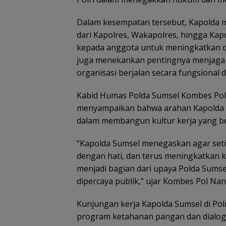
Dalam kesempatan tersebut, Kapolda m
dari Kapolres, Wakapolres, hingga Kap
kepada anggota untuk meningkatkan dis
juga menekankan pentingnya menjaga
organisasi berjalan secara fungsional d
Kabid Humas Polda Sumsel Kombes Pol N
menyampaikan bahwa arahan Kapolda 
dalam membangun kultur kerja yang ber
“Kapolda Sumsel menegaskan agar seti
dengan hati, dan terus meningkatkan k
menjadi bagian dari upaya Polda Sumsel
dipercaya publik,” ujar Kombes Pol Na
Kunjungan kerja Kapolda Sumsel di Pol
program ketahanan pangan dan dialo