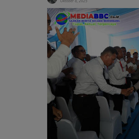
Oktober 8, 2025