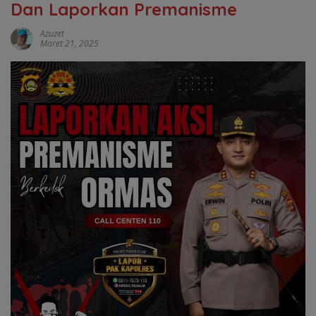
Dan Laporkan Premanisme
Azuzet
Maret 21, 2025