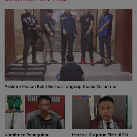
Reskrim Macan Bukit Berhasil Ungkap Kasus Curanmor
Komitmen Penegakan
Mediasi Gugatan PMH di PN