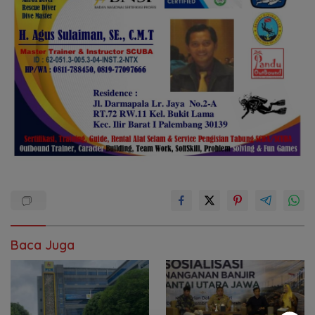
Baca Juga