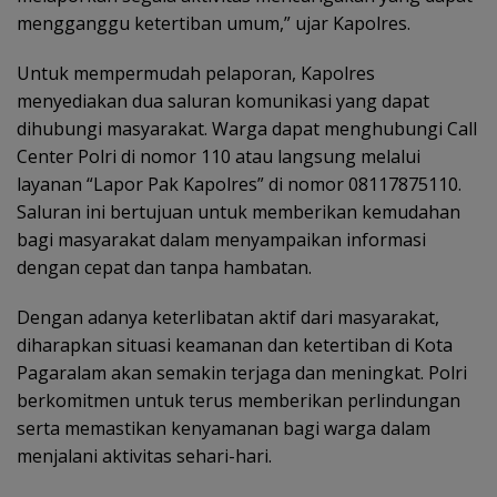
mengganggu ketertiban umum,” ujar Kapolres.
Untuk mempermudah pelaporan, Kapolres
menyediakan dua saluran komunikasi yang dapat
dihubungi masyarakat. Warga dapat menghubungi Call
Center Polri di nomor 110 atau langsung melalui
layanan “Lapor Pak Kapolres” di nomor 08117875110.
Saluran ini bertujuan untuk memberikan kemudahan
bagi masyarakat dalam menyampaikan informasi
dengan cepat dan tanpa hambatan.
Dengan adanya keterlibatan aktif dari masyarakat,
diharapkan situasi keamanan dan ketertiban di Kota
Pagaralam akan semakin terjaga dan meningkat. Polri
berkomitmen untuk terus memberikan perlindungan
serta memastikan kenyamanan bagi warga dalam
menjalani aktivitas sehari-hari.