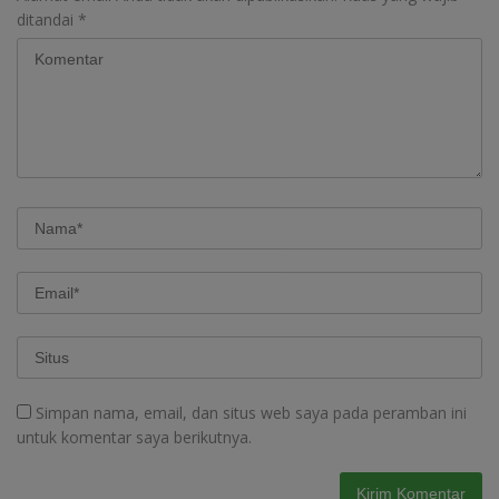
ditandai
*
Simpan nama, email, dan situs web saya pada peramban ini
untuk komentar saya berikutnya.