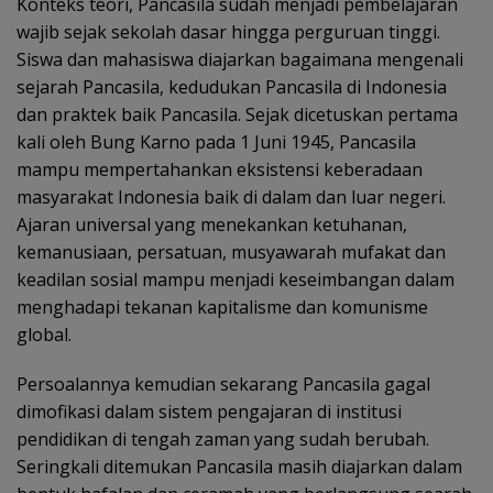
Konteks teori, Pancasila sudah menjadi pembelajaran
wajib sejak sekolah dasar hingga perguruan tinggi.
Siswa dan mahasiswa diajarkan bagaimana mengenali
sejarah Pancasila, kedudukan Pancasila di Indonesia
dan praktek baik Pancasila. Sejak dicetuskan pertama
kali oleh Bung Karno pada 1 Juni 1945, Pancasila
mampu mempertahankan eksistensi keberadaan
masyarakat Indonesia baik di dalam dan luar negeri.
Ajaran universal yang menekankan ketuhanan,
kemanusiaan, persatuan, musyawarah mufakat dan
keadilan sosial mampu menjadi keseimbangan dalam
menghadapi tekanan kapitalisme dan komunisme
global.
Persoalannya kemudian sekarang Pancasila gagal
dimofikasi dalam sistem pengajaran di institusi
pendidikan di tengah zaman yang sudah berubah.
Seringkali ditemukan Pancasila masih diajarkan dalam