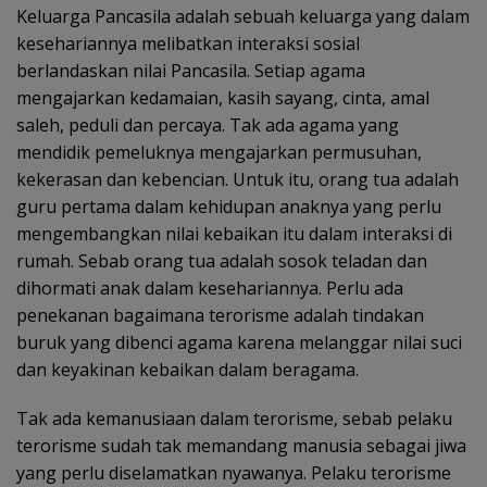
Keluarga Pancasila adalah sebuah keluarga yang dalam
kesehariannya melibatkan interaksi sosial
berlandaskan nilai Pancasila. Setiap agama
mengajarkan kedamaian, kasih sayang, cinta, amal
saleh, peduli dan percaya. Tak ada agama yang
mendidik pemeluknya mengajarkan permusuhan,
kekerasan dan kebencian. Untuk itu, orang tua adalah
guru pertama dalam kehidupan anaknya yang perlu
mengembangkan nilai kebaikan itu dalam interaksi di
rumah. Sebab orang tua adalah sosok teladan dan
dihormati anak dalam kesehariannya. Perlu ada
penekanan bagaimana terorisme adalah tindakan
buruk yang dibenci agama karena melanggar nilai suci
dan keyakinan kebaikan dalam beragama.
Tak ada kemanusiaan dalam terorisme, sebab pelaku
terorisme sudah tak memandang manusia sebagai jiwa
yang perlu diselamatkan nyawanya. Pelaku terorisme