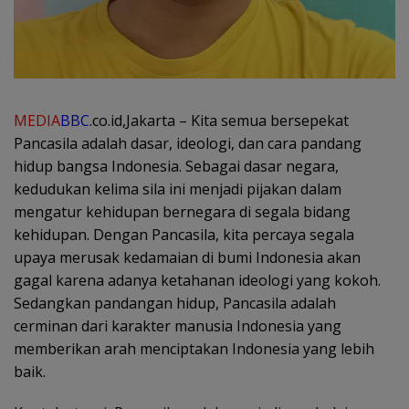
MEDIA
BBC
.co.id,Jakarta – Kita semua bersepekat
Pancasila adalah dasar, ideologi, dan cara pandang
hidup bangsa Indonesia. Sebagai dasar negara,
kedudukan kelima sila ini menjadi pijakan dalam
mengatur kehidupan bernegara di segala bidang
kehidupan. Dengan Pancasila, kita percaya segala
upaya merusak kedamaian di bumi Indonesia akan
gagal karena adanya ketahanan ideologi yang kokoh.
Sedangkan pandangan hidup, Pancasila adalah
cerminan dari karakter manusia Indonesia yang
memberikan arah menciptakan Indonesia yang lebih
baik.