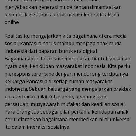
menyebabkan generasi muda rentan dimanfaatkan
kelompok ekstremis untuk melakukan radikalisasi
online.
Realitas itu mengajarkan kita bagaimana di era media
sosial, Pancasila harus mampu menjaga anak muda
Indonesia dari paparan buruk era digital.
Bagaimanapun terorisme merupakan bentuk ancaman
nyata bagi kehidupan masyarakat Indonesia. Kita perlu
merespons terorisme dengan mendorong terciptanya
keluarga Pancasila di setiap rumah masyarakat
Indonesia. Sebuah keluarga yang mengajarkan praktek
baik terhadap nilai ketuhanan, kemanusiaan,
persatuan, musyawarah mufakat dan keadilan sosial.
Para orang tua sebagai pilar pertama kehidupan anak
perlu diarahkan bagaimana memberikan nilai universal
itu dalam interaksi sosialnya.