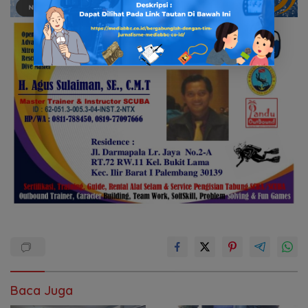
Baca Juga