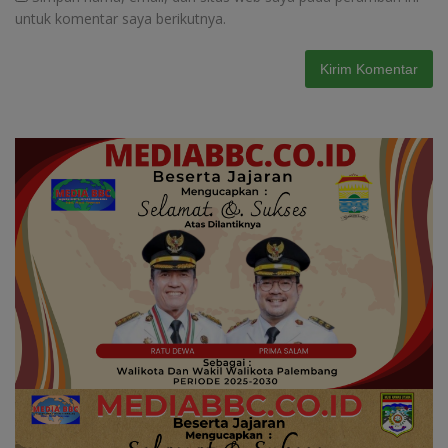
untuk komentar saya berikutnya.